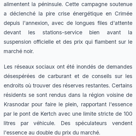
alimentent la péninsule. Cette campagne soutenue
a déclenché la pire crise énergétique en Crimée
depuis l'annexion, avec de longues files d'attente
devant les stations-service bien avant la
suspension officielle et des prix qui flambent sur le
marché noir.
Les réseaux sociaux ont été inondés de demandes
désespérées de carburant et de conseils sur les
endroits où trouver des réserves restantes. Certains
résidents se sont rendus dans la région voisine de
Krasnodar pour faire le plein, rapportant l'essence
par le pont de Kertch avec une limite stricte de 100
litres par véhicule. Des spéculateurs vendent
l'essence au double du prix du marché.