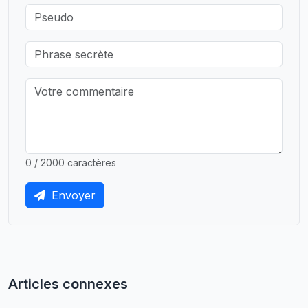
0 / 2000 caractères
Envoyer
Articles connexes