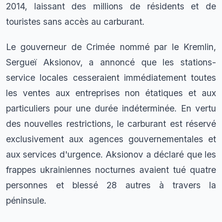
2014, laissant des millions de résidents et de
touristes sans accès au carburant.
Le gouverneur de Crimée nommé par le Kremlin,
Sergueï Aksionov, a annoncé que les stations-
service locales cesseraient immédiatement toutes
les ventes aux entreprises non étatiques et aux
particuliers pour une durée indéterminée. En vertu
des nouvelles restrictions, le carburant est réservé
exclusivement aux agences gouvernementales et
aux services d'urgence. Aksionov a déclaré que les
frappes ukrainiennes nocturnes avaient tué quatre
personnes et blessé 28 autres à travers la
péninsule.