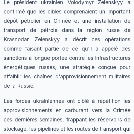
Le président ukrainien Volodymyr Zelenskyy a
confirmé que les cibles comprenaient un important
dépôt pétrolier en Crimée et une installation de
transport de pétrole dans la région russe de
Krasnodar. Zelenskyy a décrit ces opérations
comme faisant partie de ce qu'il a appelé des
sanctions à longue portée contre les infrastructures
énergétiques russes, une stratégie conçue pour
affaiblir les chaînes d'approvisionnement militaires
de la Russie.
Les forces ukrainiennes ont ciblé à répétition les
approvisionnements en carburant vers la Crimée
ces dernières semaines, frappant les réservoirs de
stockage, les pipelines et les routes de transport qui