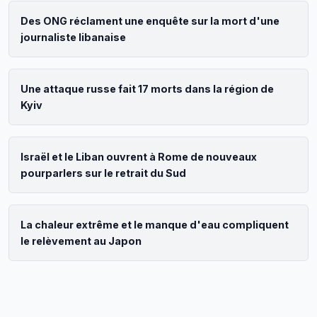
Des ONG réclament une enquête sur la mort d'une
journaliste libanaise
Une attaque russe fait 17 morts dans la région de
Kyiv
Israël et le Liban ouvrent à Rome de nouveaux
pourparlers sur le retrait du Sud
La chaleur extrême et le manque d'eau compliquent
le relèvement au Japon