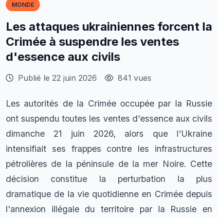
MONDE
Les attaques ukrainiennes forcent la
Crimée à suspendre les ventes
d'essence aux civils
Publié le 22 juin 2026
841 vues
Les autorités de la Crimée occupée par la Russie
ont suspendu toutes les ventes d'essence aux civils
dimanche 21 juin 2026, alors que l'Ukraine
intensifiait ses frappes contre les infrastructures
pétrolières de la péninsule de la mer Noire. Cette
décision constitue la perturbation la plus
dramatique de la vie quotidienne en Crimée depuis
l'annexion illégale du territoire par la Russie en