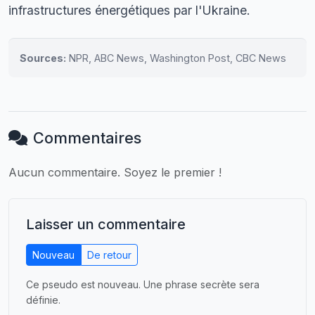
infrastructures énergétiques par l'Ukraine.
Sources:
NPR, ABC News, Washington Post, CBC News
Commentaires
Aucun commentaire. Soyez le premier !
Laisser un commentaire
Nouveau
De retour
Ce pseudo est nouveau. Une phrase secrète sera
définie.