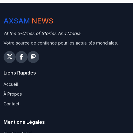
AXSAM
NEWS
At the X-Cross of Stories And Media
Votre source de confiance pour les actualités mondiales.
Liens Rapides
Accueil
À Propos
Contact
Mentions Légales