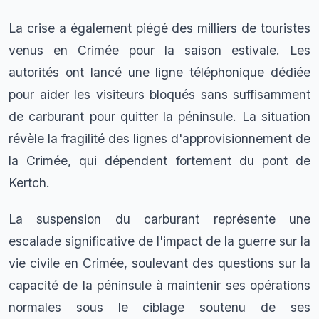
La crise a également piégé des milliers de touristes
venus en Crimée pour la saison estivale. Les
autorités ont lancé une ligne téléphonique dédiée
pour aider les visiteurs bloqués sans suffisamment
de carburant pour quitter la péninsule. La situation
révèle la fragilité des lignes d'approvisionnement de
la Crimée, qui dépendent fortement du pont de
Kertch.
La suspension du carburant représente une
escalade significative de l'impact de la guerre sur la
vie civile en Crimée, soulevant des questions sur la
capacité de la péninsule à maintenir ses opérations
normales sous le ciblage soutenu de ses