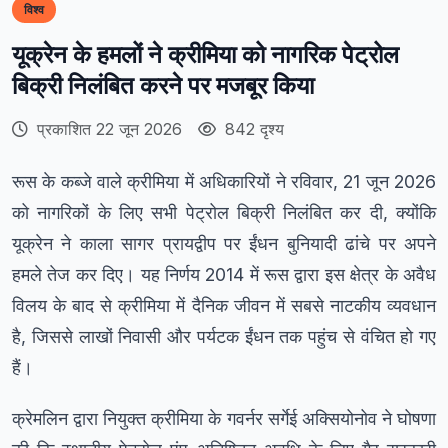
विश्व
यूक्रेन के हमलों ने क्रीमिया को नागरिक पेट्रोल
बिक्री निलंबित करने पर मजबूर किया
प्रकाशित 22 जून 2026
842 दृश्य
रूस के कब्जे वाले क्रीमिया में अधिकारियों ने रविवार, 21 जून 2026
को नागरिकों के लिए सभी पेट्रोल बिक्री निलंबित कर दी, क्योंकि
यूक्रेन ने काला सागर प्रायद्वीप पर ईंधन बुनियादी ढांचे पर अपने
हमले तेज कर दिए। यह निर्णय 2014 में रूस द्वारा इस क्षेत्र के अवैध
विलय के बाद से क्रीमिया में दैनिक जीवन में सबसे नाटकीय व्यवधान
है, जिससे लाखों निवासी और पर्यटक ईंधन तक पहुंच से वंचित हो गए
हैं।
क्रेमलिन द्वारा नियुक्त क्रीमिया के गवर्नर सर्गेई अक्सियोनोव ने घोषणा