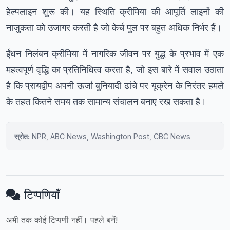
हेल्पलाइन शुरू की। यह स्थिति क्रीमिया की आपूर्ति लाइनों की
नाजुकता को उजागर करती है जो केर्च पुल पर बहुत अधिक निर्भर हैं।
ईंधन निलंबन क्रीमिया में नागरिक जीवन पर युद्ध के प्रभाव में एक
महत्वपूर्ण वृद्धि का प्रतिनिधित्व करता है, जो इस बारे में सवाल उठाता
है कि प्रायद्वीप अपनी ऊर्जा बुनियादी ढांचे पर यूक्रेन के निरंतर हमले
के तहत कितने समय तक सामान्य संचालन बनाए रख सकता है।
स्रोत:
NPR, ABC News, Washington Post, CBC News
टिप्पणियाँ
अभी तक कोई टिप्पणी नहीं। पहले बनें!