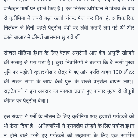
परिवहन मार्गों पर हमले किए हैं। इस निरंतर अभियान ने विलय के बाद
से क्रीमिया में सबसे बड़ा ऊर्जा संकट पैदा कर दिया है, आधिकारिक
निलंबन से दिनों पहले पेट्रोल पंपों पर लंबी कतारें लग गई थीं और
काले बाजार में कीमतें आसमान छू रही थीं।
सोशल मीडिया ईंधन के लिए बेताब अनुरोधों और शेष आपूर्ति खोजने
की सलाह से भरा पड़ा है। कुछ निवासियों ने बताया कि वे रूसी मुख्य
भूमि पर पड़ोसी क्रास्नोडार क्षेत्र में गए और प्रति वाहन 100 लीटर
की सख्त सीमा के साथ केर्च पुल के रास्ते पेट्रोल वापस लाए।
सट्टेबाजों ने इस अवसर का फायदा उठाते हुए बाजार मूल्य से दोगुनी
कीमत पर पेट्रोल बेचा।
इस संकट ने गर्मी के मौसम के लिए क्रीमिया आए हजारों पर्यटकों को
भी फंसा दिया है। अधिकारियों ने प्रायद्वीप छोड़ने के लिए पर्याप्त ईंधन
न होने वाले फंसे हुए पर्यटकों की सहायता के लिए एक समर्पित