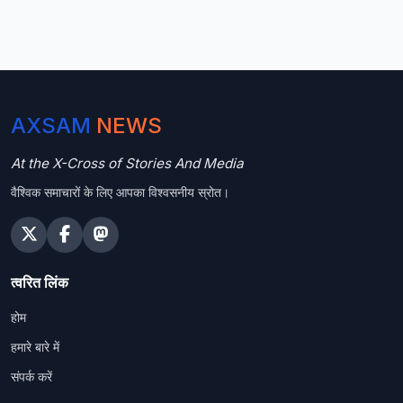
AXSAM
NEWS
At the X-Cross of Stories And Media
वैश्विक समाचारों के लिए आपका विश्वसनीय स्रोत।
त्वरित लिंक
होम
हमारे बारे में
संपर्क करें