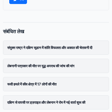
संबंधित लेख
संयुक्त राष्ट्र ने दक्षिण सूडान में शांति विफलता और अकाल की चेतावनी दी
लेबनानी पत्रकार की मौत पर युद्ध अपराध की जांच की मांग
रूसी हमले में कीव क्षेत्र में 17 लोगों की मौत
दक्षिण से वापसी पर इज़राइल और लेबनान ने रोम में नई वार्ता शुरू की