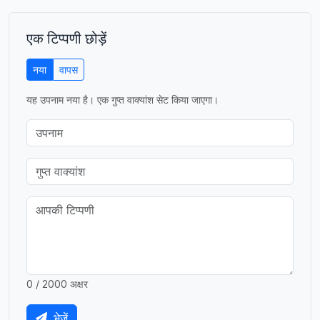
एक टिप्पणी छोड़ें
नया
वापस
यह उपनाम नया है। एक गुप्त वाक्यांश सेट किया जाएगा।
0 / 2000 अक्षर
भेजें