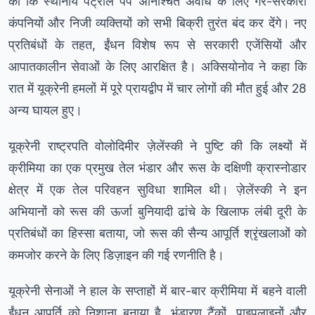
की कि स्थानीय पेट्रोल पंप अनिश्चित अवधि के लिए गैर-सरकारी
कंपनियों और निजी व्यक्तियों को सभी बिक्री तुरंत बंद कर देंगे। नए
प्रतिबंधों के तहत, ईंधन विशेष रूप से सरकारी एजेंसियों और
आपातकालीन सेवाओं के लिए आरक्षित है। अक्सियोनोव ने कहा कि
रात में यूक्रेनी हमलों में पूरे प्रायद्वीप में चार लोगों की मौत हुई और 28
अन्य घायल हुए।
यूक्रेनी राष्ट्रपति वोलोदिमीर ज़ेलेंस्की ने पुष्टि की कि लक्ष्यों में
क्रीमिया का एक प्रमुख तेल भंडार और रूस के दक्षिणी क्रास्नोडार
क्षेत्र में एक तेल परिवहन सुविधा शामिल थी। ज़ेलेंस्की ने इन
अभियानों को रूस की ऊर्जा बुनियादी ढांचे के खिलाफ लंबी दूरी के
प्रतिबंधों का हिस्सा बताया, जो रूस की सैन्य आपूर्ति श्रृंखलाओं को
कमजोर करने के लिए डिज़ाइन की गई रणनीति है।
यूक्रेनी सेनाओं ने हाल के सप्ताहों में बार-बार क्रीमिया में बहने वाली
ईंधन आपूर्ति को निशाना बनाया है, भंडारण टैंकों, पाइपलाइनों और