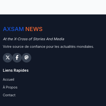
AXSAM
NEWS
At the X-Cross of Stories And Media
Votre source de confiance pour les actualités mondiales.
Liens Rapides
Accueil
À Propos
Contact