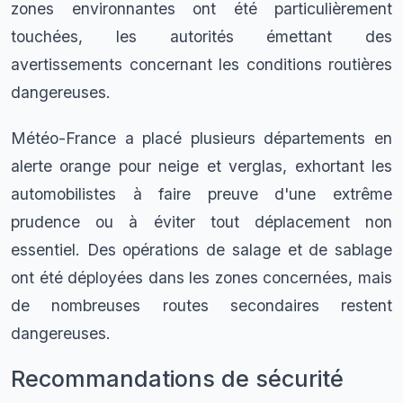
zones environnantes ont été particulièrement
touchées, les autorités émettant des
avertissements concernant les conditions routières
dangereuses.
Météo-France a placé plusieurs départements en
alerte orange pour neige et verglas, exhortant les
automobilistes à faire preuve d'une extrême
prudence ou à éviter tout déplacement non
essentiel. Des opérations de salage et de sablage
ont été déployées dans les zones concernées, mais
de nombreuses routes secondaires restent
dangereuses.
Recommandations de sécurité