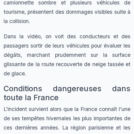
camionnette sombre et plusieurs véhicules de
tourisme, présentent des dommages visibles suite à
la collision.
Dans la vidéo, on voit des conducteurs et des
passagers sortir de leurs véhicules pour évaluer les
dégâts, marchant prudemment sur la surface
glissante de la route recouverte de neige tassée et
de glace.
Conditions dangereuses dans
toute la France
L'incident survient alors que la France connaît l'une
de ses tempêtes hivernales les plus importantes de
ces dernières années. La région parisienne et les