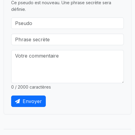
Ce pseudo est nouveau. Une phrase secrète sera
définie.
0 / 2000 caractères
Envoyer