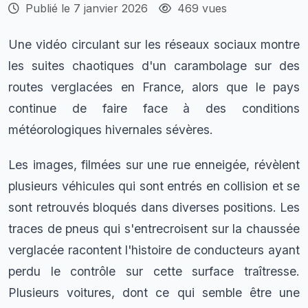
Publié le 7 janvier 2026
469 vues
Une vidéo circulant sur les réseaux sociaux montre
les suites chaotiques d'un carambolage sur des
routes verglacées en France, alors que le pays
continue de faire face à des conditions
météorologiques hivernales sévères.
Les images, filmées sur une rue enneigée, révèlent
plusieurs véhicules qui sont entrés en collision et se
sont retrouvés bloqués dans diverses positions. Les
traces de pneus qui s'entrecroisent sur la chaussée
verglacée racontent l'histoire de conducteurs ayant
perdu le contrôle sur cette surface traîtresse.
Plusieurs voitures, dont ce qui semble être une