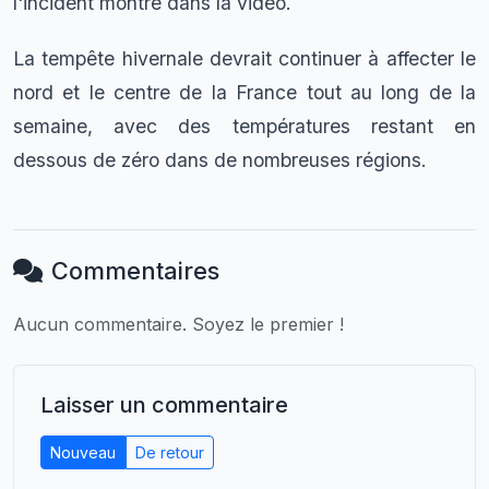
l'incident montré dans la vidéo.
La tempête hivernale devrait continuer à affecter le
nord et le centre de la France tout au long de la
semaine, avec des températures restant en
dessous de zéro dans de nombreuses régions.
Commentaires
Aucun commentaire. Soyez le premier !
Laisser un commentaire
Nouveau
De retour