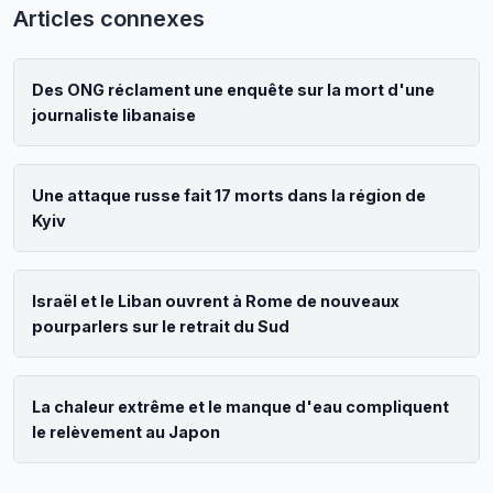
Articles connexes
Des ONG réclament une enquête sur la mort d'une
journaliste libanaise
Une attaque russe fait 17 morts dans la région de
Kyiv
Israël et le Liban ouvrent à Rome de nouveaux
pourparlers sur le retrait du Sud
La chaleur extrême et le manque d'eau compliquent
le relèvement au Japon