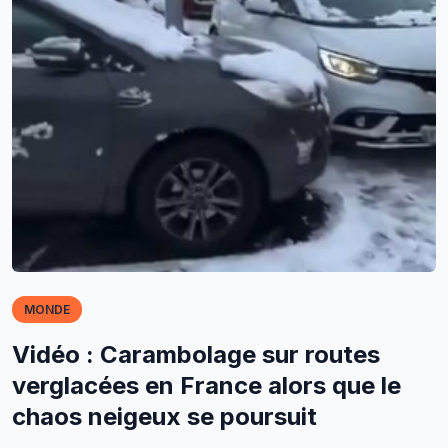
MONDE
Vidéo : Carambolage sur routes
verglacées en France alors que le
chaos neigeux se poursuit