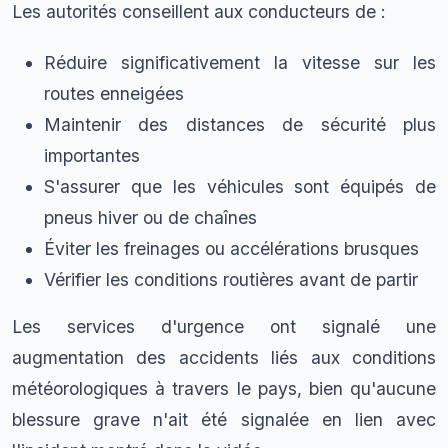
Les autorités conseillent aux conducteurs de :
Réduire significativement la vitesse sur les
routes enneigées
Maintenir des distances de sécurité plus
importantes
S'assurer que les véhicules sont équipés de
pneus hiver ou de chaînes
Éviter les freinages ou accélérations brusques
Vérifier les conditions routières avant de partir
Les services d'urgence ont signalé une
augmentation des accidents liés aux conditions
météorologiques à travers le pays, bien qu'aucune
blessure grave n'ait été signalée en lien avec