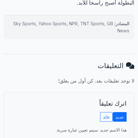
البطولة أصبح راسخاً للأبد.
المصادر:
Sky Sports, Yahoo Sports, NPR, TNT Sports, GB
News
التعليقات
لا توجد تعليقات بعد. كن أول من يعلق!
اترك تعليقاً
جديد
عائد
هذا الاسم جديد. سيتم تعيين عبارة سرية.