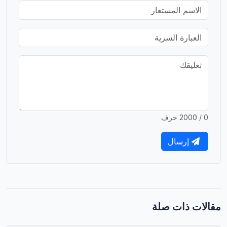
0 / 2000 حرف
إرسال
مقالات ذات صلة