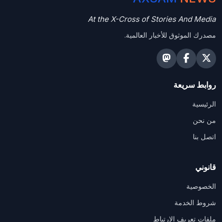
At the X-Cross of Stories And Media
مصدرك الموثوق للأخبار العالمية.
روابط سريعة
الرئيسية
من نحن
اتصل بنا
قانوني
الخصوصية
شروط الخدمة
ملفات تعريف الارتباط