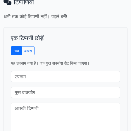
टिप्पणियाँ
अभी तक कोई टिप्पणी नहीं। पहले बनें!
एक टिप्पणी छोड़ें
नया
वापस
यह उपनाम नया है। एक गुप्त वाक्यांश सेट किया जाएगा।