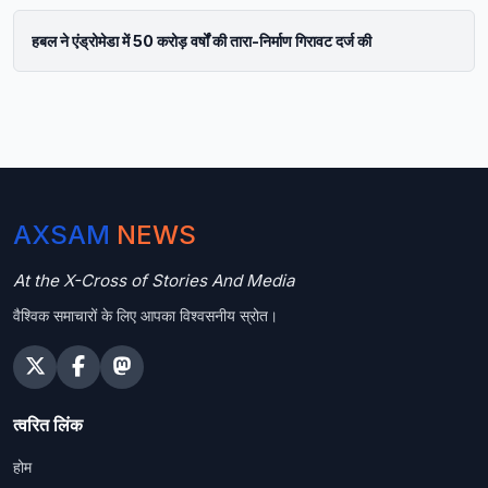
हबल ने एंड्रोमेडा में 50 करोड़ वर्षों की तारा-निर्माण गिरावट दर्ज की
AXSAM
NEWS
At the X-Cross of Stories And Media
वैश्विक समाचारों के लिए आपका विश्वसनीय स्रोत।
त्वरित लिंक
होम