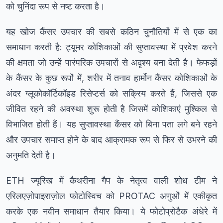
को चुनिंदा रूप से नष्ट करता है।
यह खोज कैंसर उपचार की सबसे कठिन चुनौतियों में से एक का
समाधान करती है: ट्यूमर कोशिकाओं की सुप्तावस्था में प्रवेश करने
की क्षमता जो उन्हें पारंपरिक उपचारों से अदृश्य बना देती है। फेफड़ों
के कैंसर के कुछ रूपों में, शरीर में तनाव हार्मोन कैंसर कोशिकाओं के
अंदर ग्लूकोकॉर्टिकॉइड रिसेप्टर्स को सक्रिय करते हैं, जिससे एक
जीवित रहने की अवस्था शुरू होती है जिसमें कोशिकाएं मुश्किल से
विभाजित होती हैं। यह सुप्तावस्था कैंसर को बिना पता लगे बने रहने
और उपचार समाप्त होने के बाद आक्रामक रूप से फिर से उभरने की
अनुमति देती है।
ETH ज्यूरिख में कैथरीना गैप के नेतृत्व वाली शोध टीम ने
एरिलएज़ोपाइराज़ोल फोटोस्विच को PROTAC अणुओं में एकीकृत
करके एक नवीन समाधान तैयार किया। ये फोटोप्रोटैक अंधेरे में