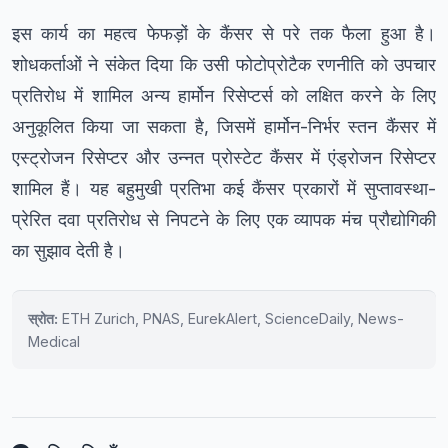
इस कार्य का महत्व फेफड़ों के कैंसर से परे तक फैला हुआ है।
शोधकर्ताओं ने संकेत दिया कि उसी फोटोप्रोटैक रणनीति को उपचार
प्रतिरोध में शामिल अन्य हार्मोन रिसेप्टर्स को लक्षित करने के लिए
अनुकूलित किया जा सकता है, जिसमें हार्मोन-निर्भर स्तन कैंसर में
एस्ट्रोजन रिसेप्टर और उन्नत प्रोस्टेट कैंसर में एंड्रोजन रिसेप्टर
शामिल हैं। यह बहुमुखी प्रतिभा कई कैंसर प्रकारों में सुप्तावस्था-
प्रेरित दवा प्रतिरोध से निपटने के लिए एक व्यापक मंच प्रौद्योगिकी
का सुझाव देती है।
स्रोत:
ETH Zurich, PNAS, EurekAlert, ScienceDaily, News-
Medical