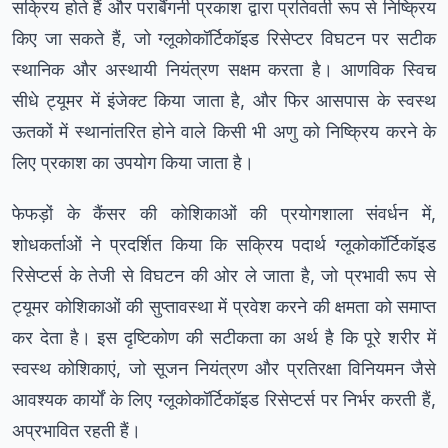
सक्रिय होते हैं और पराबैंगनी प्रकाश द्वारा प्रतिवर्ती रूप से निष्क्रिय
किए जा सकते हैं, जो ग्लूकोकॉर्टिकॉइड रिसेप्टर विघटन पर सटीक
स्थानिक और अस्थायी नियंत्रण सक्षम करता है। आणविक स्विच
सीधे ट्यूमर में इंजेक्ट किया जाता है, और फिर आसपास के स्वस्थ
ऊतकों में स्थानांतरित होने वाले किसी भी अणु को निष्क्रिय करने के
लिए प्रकाश का उपयोग किया जाता है।
फेफड़ों के कैंसर की कोशिकाओं की प्रयोगशाला संवर्धन में,
शोधकर्ताओं ने प्रदर्शित किया कि सक्रिय पदार्थ ग्लूकोकॉर्टिकॉइड
रिसेप्टर्स के तेजी से विघटन की ओर ले जाता है, जो प्रभावी रूप से
ट्यूमर कोशिकाओं की सुप्तावस्था में प्रवेश करने की क्षमता को समाप्त
कर देता है। इस दृष्टिकोण की सटीकता का अर्थ है कि पूरे शरीर में
स्वस्थ कोशिकाएं, जो सूजन नियंत्रण और प्रतिरक्षा विनियमन जैसे
आवश्यक कार्यों के लिए ग्लूकोकॉर्टिकॉइड रिसेप्टर्स पर निर्भर करती हैं,
अप्रभावित रहती हैं।