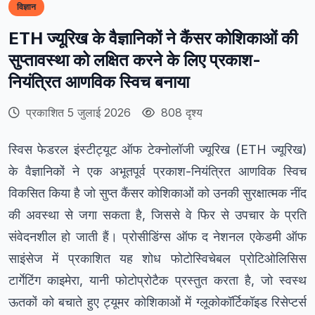
विज्ञान
ETH ज्यूरिख के वैज्ञानिकों ने कैंसर कोशिकाओं की
सुप्तावस्था को लक्षित करने के लिए प्रकाश-
नियंत्रित आणविक स्विच बनाया
प्रकाशित 5 जुलाई 2026
808 दृश्य
स्विस फेडरल इंस्टीट्यूट ऑफ टेक्नोलॉजी ज्यूरिख (ETH ज्यूरिख)
के वैज्ञानिकों ने एक अभूतपूर्व प्रकाश-नियंत्रित आणविक स्विच
विकसित किया है जो सुप्त कैंसर कोशिकाओं को उनकी सुरक्षात्मक नींद
की अवस्था से जगा सकता है, जिससे वे फिर से उपचार के प्रति
संवेदनशील हो जाती हैं। प्रोसीडिंग्स ऑफ द नेशनल एकेडमी ऑफ
साइंसेज में प्रकाशित यह शोध फोटोस्विचेबल प्रोटिओलिसिस
टार्गेटिंग काइमेरा, यानी फोटोप्रोटैक प्रस्तुत करता है, जो स्वस्थ
ऊतकों को बचाते हुए ट्यूमर कोशिकाओं में ग्लूकोकॉर्टिकॉइड रिसेप्टर्स