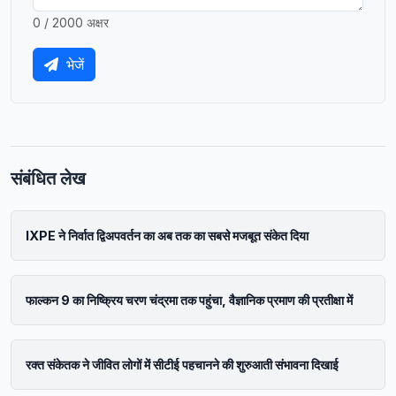
0 / 2000 अक्षर
भेजें
संबंधित लेख
IXPE ने निर्वात द्विअपवर्तन का अब तक का सबसे मजबूत संकेत दिया
फाल्कन 9 का निष्क्रिय चरण चंद्रमा तक पहुंचा, वैज्ञानिक प्रमाण की प्रतीक्षा में
रक्त संकेतक ने जीवित लोगों में सीटीई पहचानने की शुरुआती संभावना दिखाई