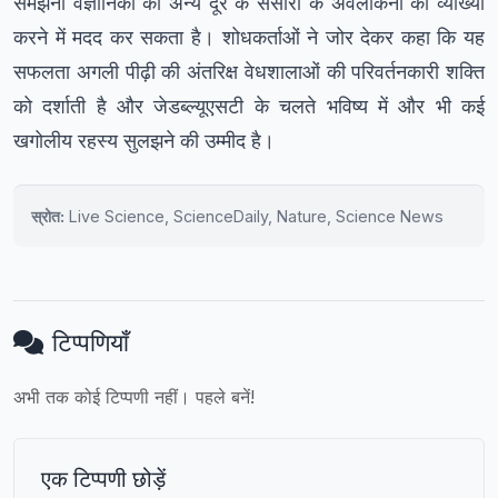
समझना वैज्ञानिकों को अन्य दूर के संसारों के अवलोकनों की व्याख्या
करने में मदद कर सकता है। शोधकर्ताओं ने जोर देकर कहा कि यह
सफलता अगली पीढ़ी की अंतरिक्ष वेधशालाओं की परिवर्तनकारी शक्ति
को दर्शाती है और जेडब्ल्यूएसटी के चलते भविष्य में और भी कई
खगोलीय रहस्य सुलझने की उम्मीद है।
स्रोत:
Live Science, ScienceDaily, Nature, Science News
टिप्पणियाँ
अभी तक कोई टिप्पणी नहीं। पहले बनें!
एक टिप्पणी छोड़ें