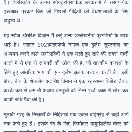
है। टेलीस्कोप के उन्नत स्पेक्ट्रोग्राफिक उपकरणों ने रासायनिक
हस्ताक्षर प्रकट किए जो पिछली पीढ़ियों की वेधशालाओं के लिए
अदृश्य थे।
यह खोज अंतरिक्ष विज्ञान में कई अन्य उल्लेखनीय प्रगतियों के साथ
आई है। एसएन 2021वाईएफजे नामक एक दुर्लभ सुपरनोवा का
अध्ययन करने वाले खगोलविदों ने एक मरते हुए तारे की सबसे गहरी
परतों में से एक से सामग्री की खोज की है, जो तारकीय वस्तुओं के
छिपे हुए आंतरिक भाग की एक दुर्लभ झलक प्रदान करती है। इसी
बीच, चीन के शेनलोंग अंतरिक्ष विमान ने एक रहस्यमय पेलोड तैनात
करके कम से कम नौ अज्ञात वस्तुओं को निम्न पृथ्वी कक्षा में छोड़ कर
काफी रुचि पैदा की है।
गुलाबी ग्रह के निष्कर्षों के निहितार्थ एक एकल बहिर्ग्रह से कहीं आगे
तक फैले हुए हैं। इसके रंग के लिए जिम्मेदार वायुमंडलीय तंत्र को