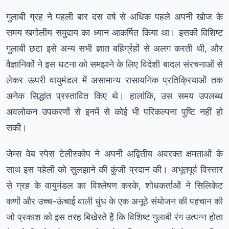
गुलाबी ग्रह ने पहली बार दस वर्ष से अधिक पहले अपनी खोज के
समय खगोलीय समुदाय का ध्यान आकर्षित किया था। इसकी विशिष्ट
गुलाबी छटा इसे अन्य सभी ज्ञात बहिर्ग्रहों से अलग करती थी, और
वैज्ञानिकों ने इस घटना को समझाने के लिए विदेशी बादल संरचनाओं से
लेकर ऊपरी वायुमंडल में असामान्य रासायनिक प्रतिक्रियाओं तक
अनेक सिद्धांत प्रस्तावित किए थे। हालांकि, उस समय उपलब्ध
अवलोकन उपकरणों से इनमें से कोई भी परिकल्पना पुष्टि नहीं हो
सकी।
जेम्स वेब स्पेस टेलीस्कोप ने अपनी अद्वितीय अवरक्त क्षमताओं के
साथ इस पहेली को सुलझाने की कुंजी प्रदान की। अभूतपूर्व विस्तार
से ग्रह के वायुमंडल का विश्लेषण करके, शोधकर्ताओं ने सिलिकेट
कणों और उच्च-ऊंचाई वाली धुंध के एक अनूठे संयोजन की पहचान की
जो प्रकाश को इस तरह बिखेरते हैं कि विशिष्ट गुलाबी रंग उत्पन्न होता