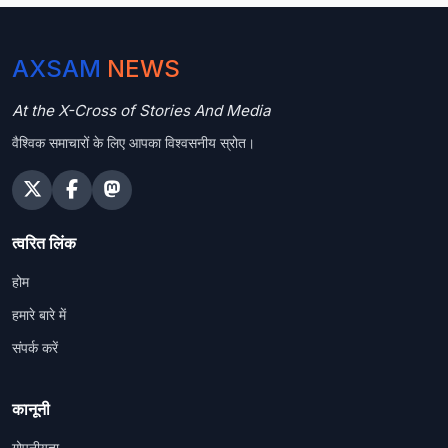
AXSAM
NEWS
At the X-Cross of Stories And Media
वैश्विक समाचारों के लिए आपका विश्वसनीय स्रोत।
त्वरित लिंक
होम
हमारे बारे में
संपर्क करें
कानूनी
गोपनीयता