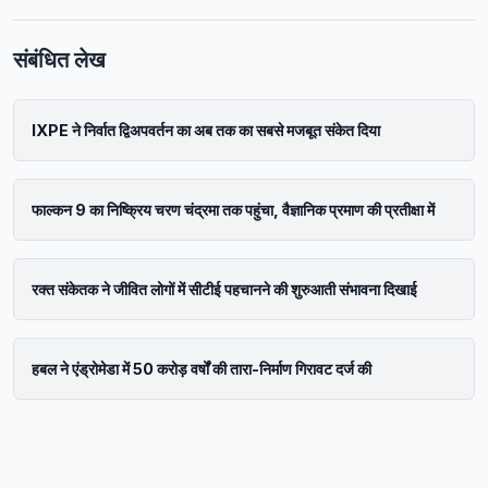
संबंधित लेख
IXPE ने निर्वात द्विअपवर्तन का अब तक का सबसे मजबूत संकेत दिया
फाल्कन 9 का निष्क्रिय चरण चंद्रमा तक पहुंचा, वैज्ञानिक प्रमाण की प्रतीक्षा में
रक्त संकेतक ने जीवित लोगों में सीटीई पहचानने की शुरुआती संभावना दिखाई
हबल ने एंड्रोमेडा में 50 करोड़ वर्षों की तारा-निर्माण गिरावट दर्ज की