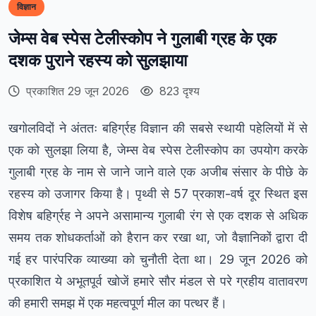
विज्ञान
जेम्स वेब स्पेस टेलीस्कोप ने गुलाबी ग्रह के एक
दशक पुराने रहस्य को सुलझाया
प्रकाशित 29 जून 2026
823 दृश्य
खगोलविदों ने अंततः बहिर्ग्रह विज्ञान की सबसे स्थायी पहेलियों में से
एक को सुलझा लिया है, जेम्स वेब स्पेस टेलीस्कोप का उपयोग करके
गुलाबी ग्रह के नाम से जाने जाने वाले एक अजीब संसार के पीछे के
रहस्य को उजागर किया है। पृथ्वी से 57 प्रकाश-वर्ष दूर स्थित इस
विशेष बहिर्ग्रह ने अपने असामान्य गुलाबी रंग से एक दशक से अधिक
समय तक शोधकर्ताओं को हैरान कर रखा था, जो वैज्ञानिकों द्वारा दी
गई हर पारंपरिक व्याख्या को चुनौती देता था। 29 जून 2026 को
प्रकाशित ये अभूतपूर्व खोजें हमारे सौर मंडल से परे ग्रहीय वातावरण
की हमारी समझ में एक महत्वपूर्ण मील का पत्थर हैं।