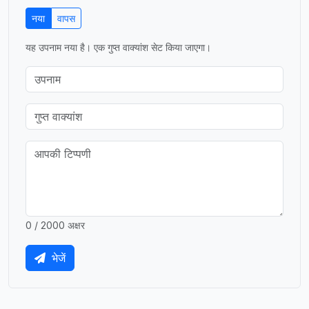
नया
वापस
यह उपनाम नया है। एक गुप्त वाक्यांश सेट किया जाएगा।
0 / 2000 अक्षर
भेजें