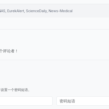
AS, EurekAlert, ScienceDaily, News-Medical
个评论者！
将设置一个密码短语。