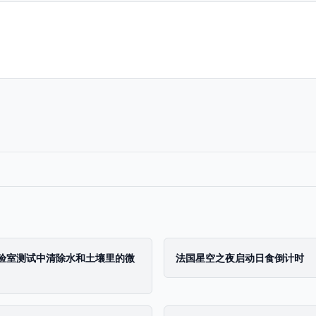
验室测试中清除水和土壤里的微
法国星空之夜启动日食倒计时