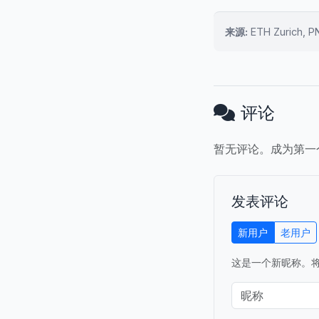
来源:
ETH Zurich, PN
评论
暂无评论。成为第一
发表评论
新用户
老用户
这是一个新昵称。