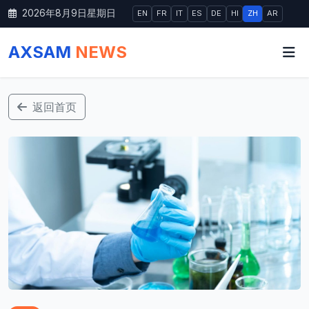
2026年8月9日星期日
EN
FR
IT
ES
DE
HI
ZH
AR
AXSAM
NEWS
返回首页