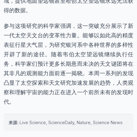
域，提供地面望远镜甚至哈勃太空望远镜永远无法获
得的数据。
参与这项研究的科学家强调，这一突破充分展示了新
一代太空天文台的变革性力量。能够以如此高的精度
表征行星大气层，为研究银河系中各种世界的多样性
开辟了新的途径。随着韦伯太空望远镜继续执行任
务，科学家们预计更多长期悬而未决的天文谜团将在
其非凡的观测能力面前逐一揭晓。本周一系列的发现
凸显了太空探索和天文研究加速发展的趋势，人类观
察和理解宇宙的能力正在进入一个前所未有的发现时
代。
来源:
Live Science, ScienceDaily, Nature, Science News