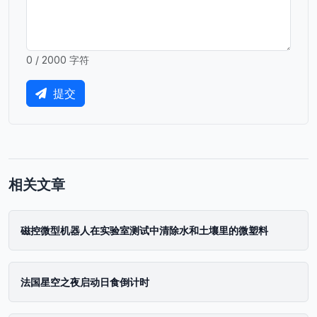
0 / 2000 字符
提交
相关文章
磁控微型机器人在实验室测试中清除水和土壤里的微塑料
法国星空之夜启动日食倒计时