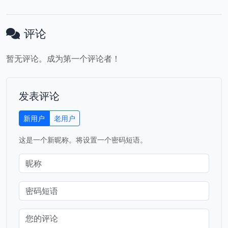
评论
暂无评论。成为第一个评论者！
发表评论
新用户
老用户
这是一个新昵称。将设置一个密码短语。