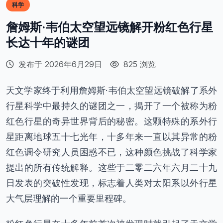
科学
詹姆斯·韦伯太空望远镜解开粉红色行星
长达十年的谜团
发布于 2026年6月29日
825 浏览
天文学家终于利用詹姆斯·韦伯太空望远镜破解了系外
行星科学中最持久的谜团之一，揭开了一个被称为粉
红色行星的奇异世界背后的秘密。这颗特殊的系外行
星距离地球五十七光年，十多年来一直以其异常的粉
红色调令研究人员困惑不已，这种颜色挑战了科学家
提出的所有传统解释。这些于二零二六年六月二十九
日发表的突破性发现，标志着人类对太阳系以外行星
大气层理解的一个重要里程碑。