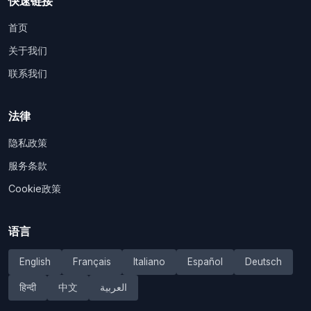
快速链接
首页
关于我们
联系我们
法律
隐私政策
服务条款
Cookie政策
语言
English
Français
Italiano
Español
Deutsch
हिन्दी
中文
العربية