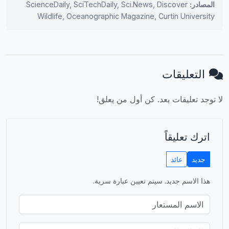
المصادر:
ScienceDaily, SciTechDaily, Sci.News, Discover
Wildlife, Oceanographic Magazine, Curtin University
التعليقات
لا توجد تعليقات بعد. كن أول من يعلق!
اترك تعليقاً
جديد
عائد
هذا الاسم جديد. سيتم تعيين عبارة سرية.