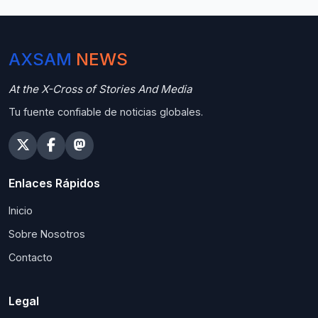
AXSAM
NEWS
At the X-Cross of Stories And Media
Tu fuente confiable de noticias globales.
Enlaces Rápidos
Inicio
Sobre Nosotros
Contacto
Legal