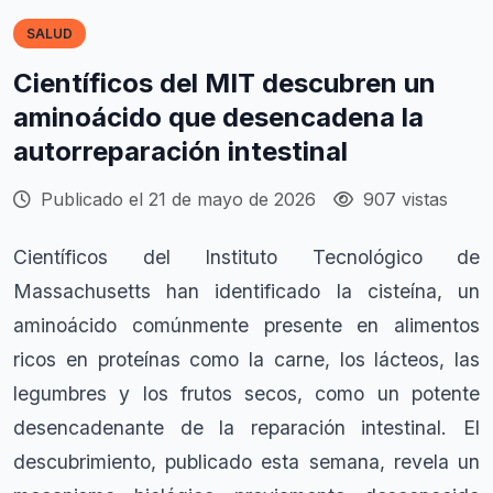
SALUD
Científicos del MIT descubren un
aminoácido que desencadena la
autorreparación intestinal
Publicado el 21 de mayo de 2026
907 vistas
Científicos del Instituto Tecnológico de
Massachusetts han identificado la cisteína, un
aminoácido comúnmente presente en alimentos
ricos en proteínas como la carne, los lácteos, las
legumbres y los frutos secos, como un potente
desencadenante de la reparación intestinal. El
descubrimiento, publicado esta semana, revela un