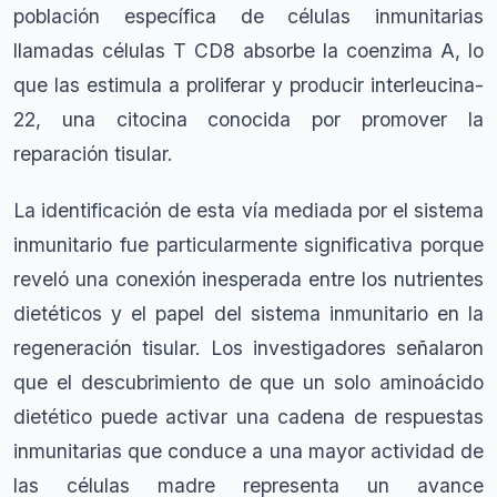
población específica de células inmunitarias
llamadas células T CD8 absorbe la coenzima A, lo
que las estimula a proliferar y producir interleucina-
22, una citocina conocida por promover la
reparación tisular.
La identificación de esta vía mediada por el sistema
inmunitario fue particularmente significativa porque
reveló una conexión inesperada entre los nutrientes
dietéticos y el papel del sistema inmunitario en la
regeneración tisular. Los investigadores señalaron
que el descubrimiento de que un solo aminoácido
dietético puede activar una cadena de respuestas
inmunitarias que conduce a una mayor actividad de
las células madre representa un avance