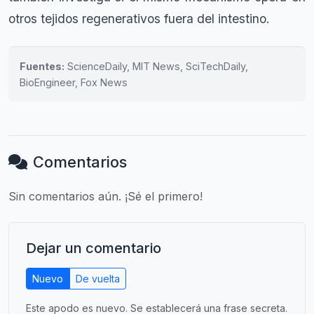
otros tejidos regenerativos fuera del intestino.
Fuentes:
ScienceDaily, MIT News, SciTechDaily,
BioEngineer, Fox News
Comentarios
Sin comentarios aún. ¡Sé el primero!
Dejar un comentario
Nuevo
De vuelta
Este apodo es nuevo. Se establecerá una frase secreta.