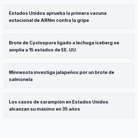
Estados Unidos aprueba la primera vacuna
estacional de ARNm contra la gripe
Brote de Cyclospora ligado a lechuga iceberg se
amplía a 15 estados de EE. UU.
Minnesota investiga jalapeños por un brote de
salmonela
Los casos de sarampión en Estados Unidos
alcanzan su máximo en 35 años