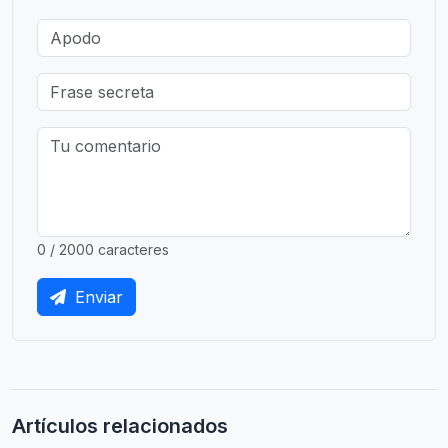
0 / 2000 caracteres
Enviar
Artículos relacionados