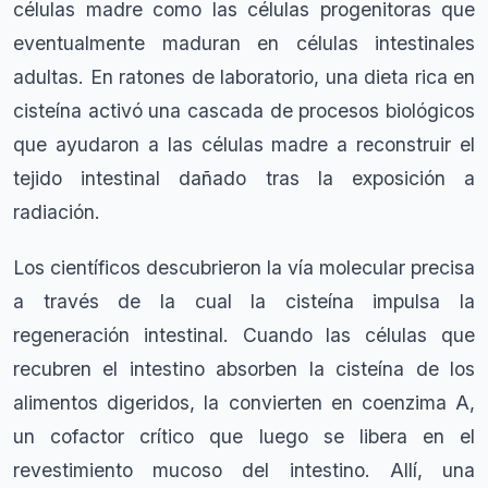
células madre como las células progenitoras que
eventualmente maduran en células intestinales
adultas. En ratones de laboratorio, una dieta rica en
cisteína activó una cascada de procesos biológicos
que ayudaron a las células madre a reconstruir el
tejido intestinal dañado tras la exposición a
radiación.
Los científicos descubrieron la vía molecular precisa
a través de la cual la cisteína impulsa la
regeneración intestinal. Cuando las células que
recubren el intestino absorben la cisteína de los
alimentos digeridos, la convierten en coenzima A,
un cofactor crítico que luego se libera en el
revestimiento mucoso del intestino. Allí, una