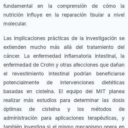
fundamental en la comprensión de cómo la
nutrición influye en la reparación tisular a nivel
molecular.
Las implicaciones prácticas de la investigación se
extienden mucho más allá del tratamiento del
cáncer. La enfermedad inflamatoria intestinal, la
enfermedad de Crohn y otras afecciones que dañan
el revestimiento intestinal podrían beneficiarse
potencialmente de intervenciones dietéticas
basadas en cisteína. El equipo del MIT planea
realizar más estudios para determinar las dosis
óptimas de cisteína y los métodos de
administración para aplicaciones terapéuticas, y
también investiga si el mismo mecanismo opera en