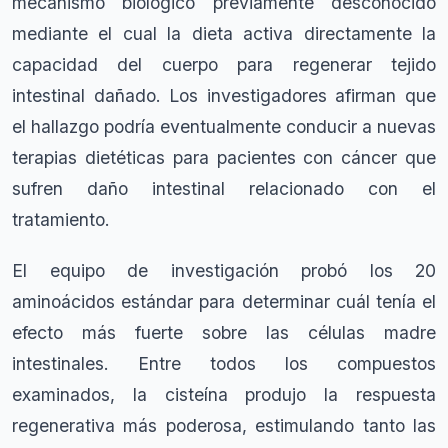
mecanismo biológico previamente desconocido
mediante el cual la dieta activa directamente la
capacidad del cuerpo para regenerar tejido
intestinal dañado. Los investigadores afirman que
el hallazgo podría eventualmente conducir a nuevas
terapias dietéticas para pacientes con cáncer que
sufren daño intestinal relacionado con el
tratamiento.
El equipo de investigación probó los 20
aminoácidos estándar para determinar cuál tenía el
efecto más fuerte sobre las células madre
intestinales. Entre todos los compuestos
examinados, la cisteína produjo la respuesta
regenerativa más poderosa, estimulando tanto las