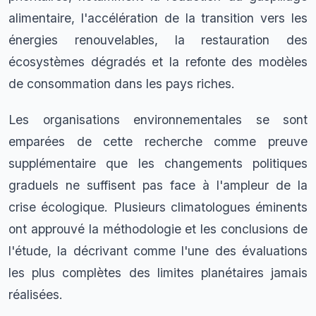
alimentaire, l'accélération de la transition vers les
énergies renouvelables, la restauration des
écosystèmes dégradés et la refonte des modèles
de consommation dans les pays riches.
Les organisations environnementales se sont
emparées de cette recherche comme preuve
supplémentaire que les changements politiques
graduels ne suffisent pas face à l'ampleur de la
crise écologique. Plusieurs climatologues éminents
ont approuvé la méthodologie et les conclusions de
l'étude, la décrivant comme l'une des évaluations
les plus complètes des limites planétaires jamais
réalisées.