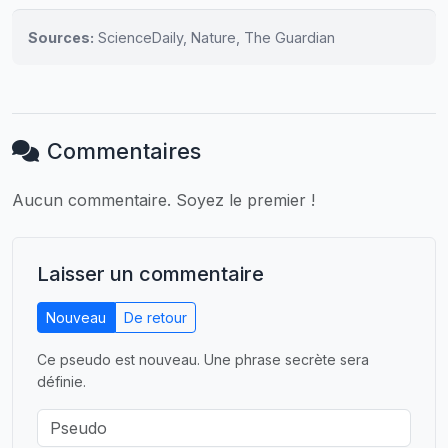
Sources:
ScienceDaily, Nature, The Guardian
Commentaires
Aucun commentaire. Soyez le premier !
Laisser un commentaire
Nouveau
De retour
Ce pseudo est nouveau. Une phrase secrète sera
définie.