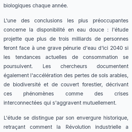
biologiques chaque année.
L'une des conclusions les plus préoccupantes
concerne la disponibilité en eau douce : l'étude
projette que plus de trois milliards de personnes
feront face à une grave pénurie d'eau d'ici 2040 si
les tendances actuelles de consommation se
poursuivent. Les chercheurs documentent
également l'accélération des pertes de sols arables,
de biodiversité et de couvert forestier, décrivant
ces phénomènes comme des crises
interconnectées qui s'aggravent mutuellement.
L'étude se distingue par son envergure historique,
retraçant comment la Révolution industrielle a