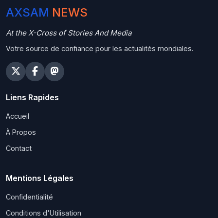
AXSAM
NEWS
At the X-Cross of Stories And Media
Votre source de confiance pour les actualités mondiales.
Liens Rapides
Accueil
À Propos
Contact
Mentions Légales
Confidentialité
Conditions d'Utilisation