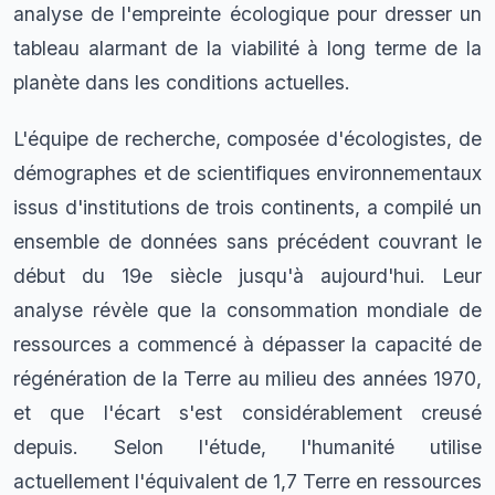
analyse de l'empreinte écologique pour dresser un
tableau alarmant de la viabilité à long terme de la
planète dans les conditions actuelles.
L'équipe de recherche, composée d'écologistes, de
démographes et de scientifiques environnementaux
issus d'institutions de trois continents, a compilé un
ensemble de données sans précédent couvrant le
début du 19e siècle jusqu'à aujourd'hui. Leur
analyse révèle que la consommation mondiale de
ressources a commencé à dépasser la capacité de
régénération de la Terre au milieu des années 1970,
et que l'écart s'est considérablement creusé
depuis. Selon l'étude, l'humanité utilise
actuellement l'équivalent de 1,7 Terre en ressources