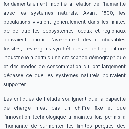
fondamentalement modifié la relation de l'humanité
avec les systèmes naturels. Avant 1800, les
populations vivaient généralement dans les limites
de ce que les écosystèmes locaux et régionaux
pouvaient fournir. L'avènement des combustibles
fossiles, des engrais synthétiques et de l'agriculture
industrielle a permis une croissance démographique
et des modes de consommation qui ont largement
dépassé ce que les systèmes naturels pouvaient
supporter.
Les critiques de l'étude soulignent que la capacité
de charge n'est pas un chiffre fixe et que
l'innovation technologique a maintes fois permis à
l'humanité de surmonter les limites perçues des