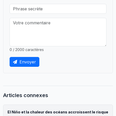
0 / 2000 caractères
Envoyer
Articles connexes
El Niño et la chaleur des océans accroissent le risque