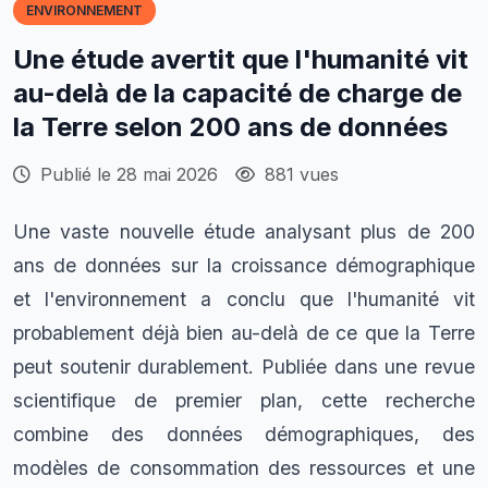
ENVIRONNEMENT
Une étude avertit que l'humanité vit
au-delà de la capacité de charge de
la Terre selon 200 ans de données
Publié le 28 mai 2026
881 vues
Une vaste nouvelle étude analysant plus de 200
ans de données sur la croissance démographique
et l'environnement a conclu que l'humanité vit
probablement déjà bien au-delà de ce que la Terre
peut soutenir durablement. Publiée dans une revue
scientifique de premier plan, cette recherche
combine des données démographiques, des
modèles de consommation des ressources et une