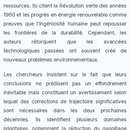
ressources. Ils citent la Révolution verte des années
1960 et les progrès en énergie renouvelable comme
preuves que l'ingéniosité humaine peut repousser
les frontières de la durabilité. Cependant, les
auteurs rétorquent que les avancées
technologiques passées ont souvent créé de
nouveaux problèmes environnementaux.
Les chercheurs insistent sur le fait que leurs
conclusions ne prédisent pas un effondrement
inévitable mais constituent un avertissement selon
lequel des corrections de trajectoire significatives
sont nécessaires dans les deux prochaines
décennies. Ils identifient plusieurs domaines
prioritaires, notamment la réduction du gaspillage