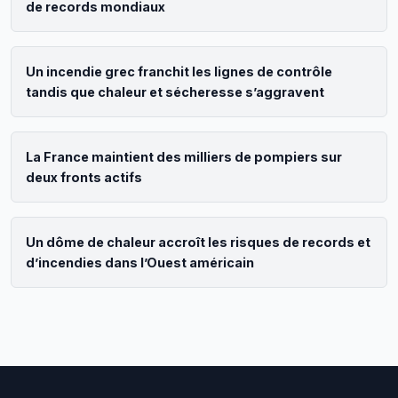
de records mondiaux
Un incendie grec franchit les lignes de contrôle
tandis que chaleur et sécheresse s’aggravent
La France maintient des milliers de pompiers sur
deux fronts actifs
Un dôme de chaleur accroît les risques de records et
d’incendies dans l’Ouest américain