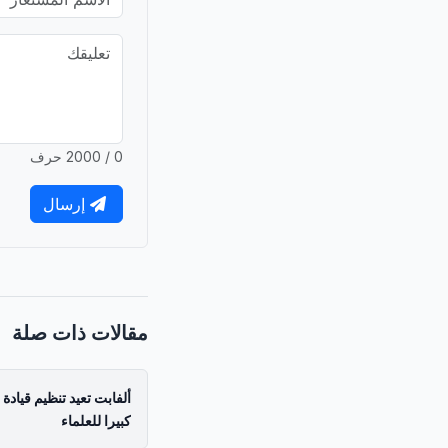
0 / 2000 حرف
إرسال
مقالات ذات صلة
ألفابت تعيد تنظيم قياد
كبيرا للعلماء