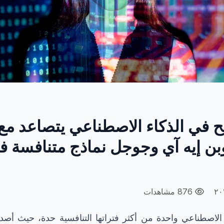
 في الذكاء الاصطناعي يتصاعد مع
وبن إيه آي وجوجل نماذج متنافسة ف
876 مشاهدات
الاصطناعي واحدة من أكثر فتراتها التنافسية حدة، حيث أص