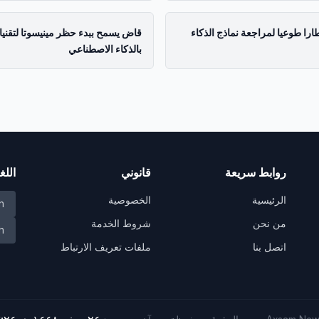
ارا طوعيا لمراجعة نماذج الذكاء
قاض يسمح ببدء حظر مينيسوتا لتقني
بالذكاء الاصطناعي
روابط سريعة
قانوني
اللغ
الرئيسية
الخصوصية
h
من نحن
شروط الخدمة
h
اتصل بنا
ملفات تعريف الارتباط