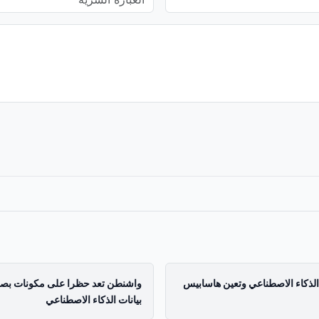
ة الذكاء الاصطناعي وتعين هاسابيس
واشنطن تعد حظرا على مكونات بصري
بيانات الذكاء الاصطناعي