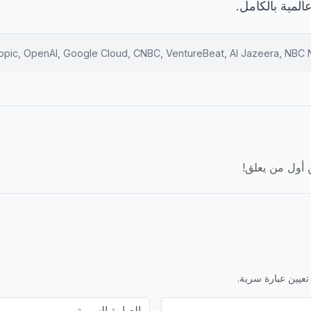
لمية بالكامل.
ن أول من يعلق!
تعيين عبارة سرية.