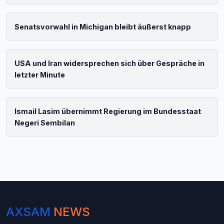
Senatsvorwahl in Michigan bleibt äußerst knapp
USA und Iran widersprechen sich über Gespräche in
letzter Minute
Ismail Lasim übernimmt Regierung im Bundesstaat
Negeri Sembilan
AXSAM
NEWS