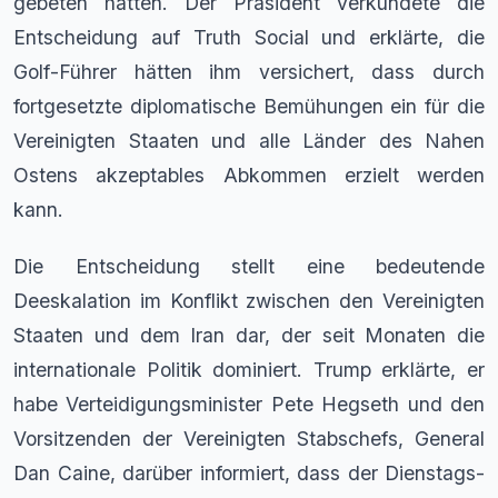
gebeten hatten. Der Präsident verkündete die
Entscheidung auf Truth Social und erklärte, die
Golf-Führer hätten ihm versichert, dass durch
fortgesetzte diplomatische Bemühungen ein für die
Vereinigten Staaten und alle Länder des Nahen
Ostens akzeptables Abkommen erzielt werden
kann.
Die Entscheidung stellt eine bedeutende
Deeskalation im Konflikt zwischen den Vereinigten
Staaten und dem Iran dar, der seit Monaten die
internationale Politik dominiert. Trump erklärte, er
habe Verteidigungsminister Pete Hegseth und den
Vorsitzenden der Vereinigten Stabschefs, General
Dan Caine, darüber informiert, dass der Dienstags-