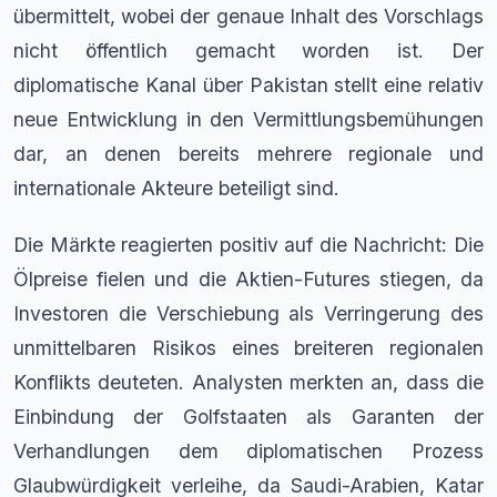
übermittelt, wobei der genaue Inhalt des Vorschlags
nicht öffentlich gemacht worden ist. Der
diplomatische Kanal über Pakistan stellt eine relativ
neue Entwicklung in den Vermittlungsbemühungen
dar, an denen bereits mehrere regionale und
internationale Akteure beteiligt sind.
Die Märkte reagierten positiv auf die Nachricht: Die
Ölpreise fielen und die Aktien-Futures stiegen, da
Investoren die Verschiebung als Verringerung des
unmittelbaren Risikos eines breiteren regionalen
Konflikts deuteten. Analysten merkten an, dass die
Einbindung der Golfstaaten als Garanten der
Verhandlungen dem diplomatischen Prozess
Glaubwürdigkeit verleihe, da Saudi-Arabien, Katar