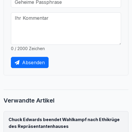
0 / 2000 Zeichen
Absenden
Verwandte Artikel
Chuck Edwards beendet Wahlkampf nach Ethikrüge
des Repräsentantenhauses