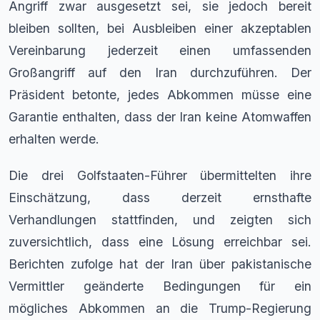
Angriff zwar ausgesetzt sei, sie jedoch bereit
bleiben sollten, bei Ausbleiben einer akzeptablen
Vereinbarung jederzeit einen umfassenden
Großangriff auf den Iran durchzuführen. Der
Präsident betonte, jedes Abkommen müsse eine
Garantie enthalten, dass der Iran keine Atomwaffen
erhalten werde.
Die drei Golfstaaten-Führer übermittelten ihre
Einschätzung, dass derzeit ernsthafte
Verhandlungen stattfinden, und zeigten sich
zuversichtlich, dass eine Lösung erreichbar sei.
Berichten zufolge hat der Iran über pakistanische
Vermittler geänderte Bedingungen für ein
mögliches Abkommen an die Trump-Regierung