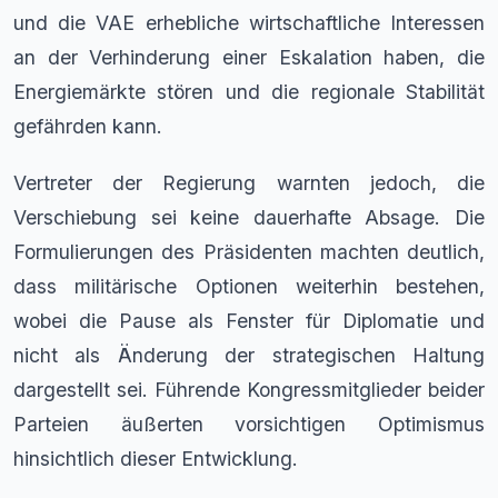
und die VAE erhebliche wirtschaftliche Interessen
an der Verhinderung einer Eskalation haben, die
Energiemärkte stören und die regionale Stabilität
gefährden kann.
Vertreter der Regierung warnten jedoch, die
Verschiebung sei keine dauerhafte Absage. Die
Formulierungen des Präsidenten machten deutlich,
dass militärische Optionen weiterhin bestehen,
wobei die Pause als Fenster für Diplomatie und
nicht als Änderung der strategischen Haltung
dargestellt sei. Führende Kongressmitglieder beider
Parteien äußerten vorsichtigen Optimismus
hinsichtlich dieser Entwicklung.