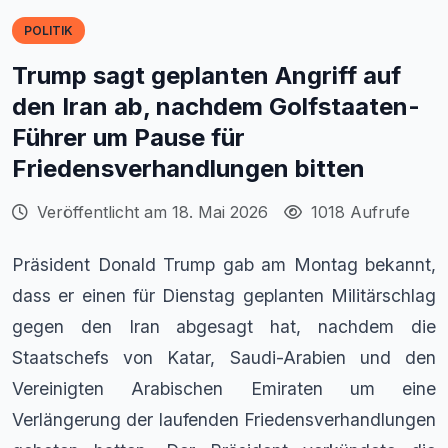
POLITIK
Trump sagt geplanten Angriff auf
den Iran ab, nachdem Golfstaaten-
Führer um Pause für
Friedensverhandlungen bitten
Veröffentlicht am 18. Mai 2026
1018 Aufrufe
Präsident Donald Trump gab am Montag bekannt,
dass er einen für Dienstag geplanten Militärschlag
gegen den Iran abgesagt hat, nachdem die
Staatschefs von Katar, Saudi-Arabien und den
Vereinigten Arabischen Emiraten um eine
Verlängerung der laufenden Friedensverhandlungen