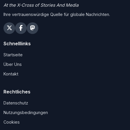
At the X-Cross of Stories And Media
Ihre vertrauenswürdige Quelle für globale Nachrichten.
Schnelllinks
Startseite
Über Uns
Kontakt
Rechtliches
Datenschutz
Nutzungsbedingungen
Cookies