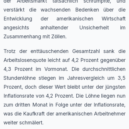
der Arbeitsmarkt tatsächlich schrumpfte, und
verstärkt die wachsenden Bedenken über die
Entwicklung der amerikanischen Wirtschaft
angesichts anhaltender Unsicherheit im
Zusammenhang mit Zöllen.
Trotz der enttäuschenden Gesamtzahl sank die
Arbeitslosenquote leicht auf 4,2 Prozent gegenüber
4,3 Prozent im Vormonat. Die durchschnittlichen
Stundenlöhne stiegen im Jahresvergleich um 3,5
Prozent, doch dieser Wert bleibt unter der jüngsten
Inflationsrate von 4,2 Prozent. Die Löhne liegen nun
zum dritten Monat in Folge unter der Inflationsrate,
was die Kaufkraft der amerikanischen Arbeitnehmer
weiter schmälert.