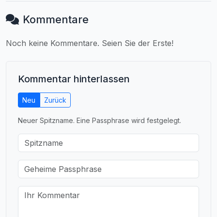
Kommentare
Noch keine Kommentare. Seien Sie der Erste!
Kommentar hinterlassen
Neu
Zurück
Neuer Spitzname. Eine Passphrase wird festgelegt.