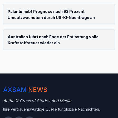
Palantir hebt Prognose nach 93 Prozent
Umsatzwachstum durch US-KI-Nachfrage an
Australien führt nach Ende der Entlastung volle
Kraftstoffsteuer wieder ein
AXSAM
NEWS
At the X-Cross of Stories And Media
Ihre vertrauenswürdige Quelle für globale Nachrichten.