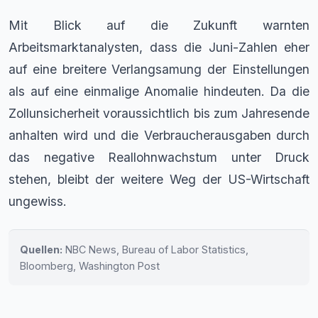
Mit Blick auf die Zukunft warnten
Arbeitsmarktanalysten, dass die Juni-Zahlen eher
auf eine breitere Verlangsamung der Einstellungen
als auf eine einmalige Anomalie hindeuten. Da die
Zollunsicherheit voraussichtlich bis zum Jahresende
anhalten wird und die Verbraucherausgaben durch
das negative Reallohnwachstum unter Druck
stehen, bleibt der weitere Weg der US-Wirtschaft
ungewiss.
Quellen:
NBC News, Bureau of Labor Statistics,
Bloomberg, Washington Post