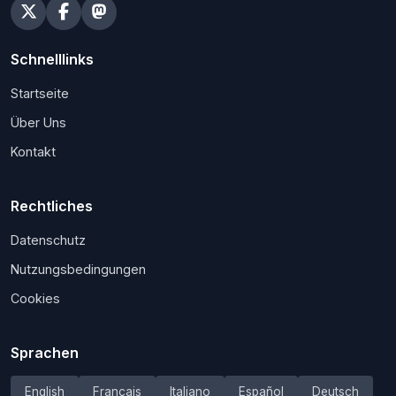
Schnelllinks
Startseite
Über Uns
Kontakt
Rechtliches
Datenschutz
Nutzungsbedingungen
Cookies
Sprachen
English
Français
Italiano
Español
Deutsch