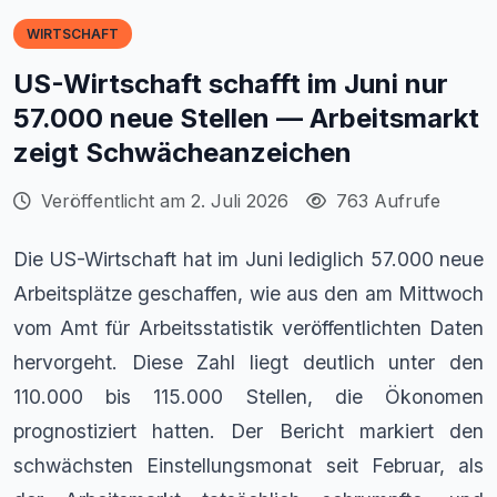
WIRTSCHAFT
US-Wirtschaft schafft im Juni nur
57.000 neue Stellen — Arbeitsmarkt
zeigt Schwächeanzeichen
Veröffentlicht am 2. Juli 2026
763 Aufrufe
Die US-Wirtschaft hat im Juni lediglich 57.000 neue
Arbeitsplätze geschaffen, wie aus den am Mittwoch
vom Amt für Arbeitsstatistik veröffentlichten Daten
hervorgeht. Diese Zahl liegt deutlich unter den
110.000 bis 115.000 Stellen, die Ökonomen
prognostiziert hatten. Der Bericht markiert den
schwächsten Einstellungsmonat seit Februar, als