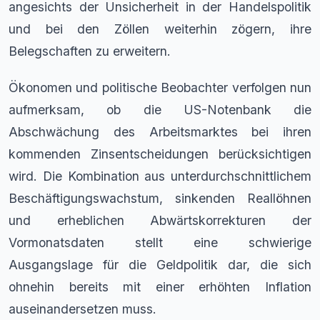
angesichts der Unsicherheit in der Handelspolitik
und bei den Zöllen weiterhin zögern, ihre
Belegschaften zu erweitern.
Ökonomen und politische Beobachter verfolgen nun
aufmerksam, ob die US-Notenbank die
Abschwächung des Arbeitsmarktes bei ihren
kommenden Zinsentscheidungen berücksichtigen
wird. Die Kombination aus unterdurchschnittlichem
Beschäftigungswachstum, sinkenden Reallöhnen
und erheblichen Abwärtskorrekturen der
Vormonatsdaten stellt eine schwierige
Ausgangslage für die Geldpolitik dar, die sich
ohnehin bereits mit einer erhöhten Inflation
auseinandersetzen muss.