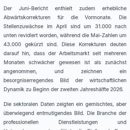
Der Juni-Bericht enthielt zudem erhebliche
Abwärtskorrekturen für die Vormonate. Die
Stellenzuwächse im April sind um 31.000 nach
unten revidiert worden, während die Mai-Zahlen um
43.000 gekürzt sind. Diese Korrekturen deuten
darauf hin, dass der Arbeitsmarkt seit mehreren
Monaten schwächer gewesen ist als zunächst
angenommen, und zeichnen ein
besorgniserregendes Bild der wirtschaftlichen
Dynamik zu Beginn der zweiten Jahreshälfte 2026.
Die sektoralen Daten zeigten ein gemischtes, aber
überwiegend entmutigendes Bild. Die Branche der
professionellen Dienstleistungen und