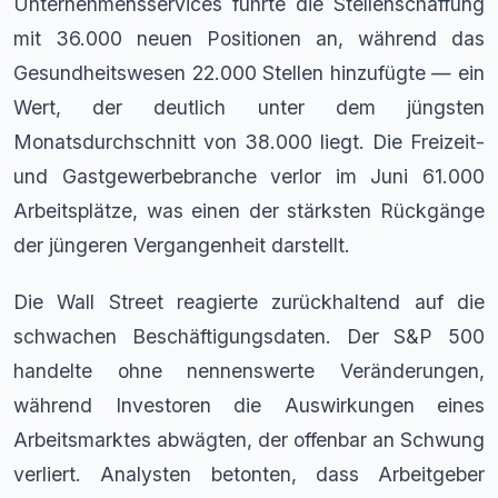
Unternehmensservices führte die Stellenschaffung
mit 36.000 neuen Positionen an, während das
Gesundheitswesen 22.000 Stellen hinzufügte — ein
Wert, der deutlich unter dem jüngsten
Monatsdurchschnitt von 38.000 liegt. Die Freizeit-
und Gastgewerbebranche verlor im Juni 61.000
Arbeitsplätze, was einen der stärksten Rückgänge
der jüngeren Vergangenheit darstellt.
Die Wall Street reagierte zurückhaltend auf die
schwachen Beschäftigungsdaten. Der S&P 500
handelte ohne nennenswerte Veränderungen,
während Investoren die Auswirkungen eines
Arbeitsmarktes abwägten, der offenbar an Schwung
verliert. Analysten betonten, dass Arbeitgeber