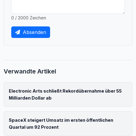
0 / 2000 Zeichen
Absenden
Verwandte Artikel
Electronic Arts schließt Rekordübernahme über 55
Milliarden Dollar ab
SpaceX steigert Umsatz im ersten öffentlichen
Quartal um 92 Prozent