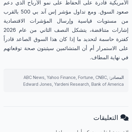
الأمريكية قادرة على الحفاظ على نمو الأرباح الذي دعم
صعود السوق. ومع تداول مؤشر إس آند بي 500 بالقرب
من مستويات قياسية وإرسال المؤشرات الاقتصادية
إشارات متناقضة، يتشكل النصف الثاني من عام 2026
كفترة حاسمة لتحديد ما إذا كان هذا السوق الصاعد قادراً
على الاستمرار أم أن المتشائمين سيثبتون صحة توقعاتهم
في نهاية المطاف.
المصادر:
ABC News, Yahoo Finance, Fortune, CNBC,
Edward Jones, Yardeni Research, Bank of America
التعليقات
لا توجد تعليقات بعد. كن أول من يعلق!