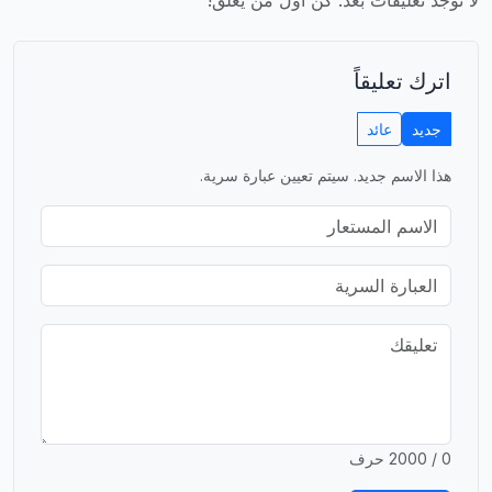
اترك تعليقاً
جديد
عائد
هذا الاسم جديد. سيتم تعيين عبارة سرية.
0 / 2000 حرف