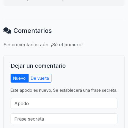
Comentarios
Sin comentarios aún. ¡Sé el primero!
Dejar un comentario
Nuevo
De vuelta
Este apodo es nuevo. Se establecerá una frase secreta.