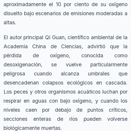
aproximadamente el 10 por ciento de su oxígeno
disuelto bajo escenarios de emisiones moderadas a
altas.
El autor principal Qi Guan, científico ambiental de la
Academia China de Ciencias, advirtió que la
pérdida de oxígeno, conocida como
desoxigenación, se vuelve particularmente
peligrosa cuando alcanza umbrales que
desencadenan colapsos ecológicos en cascada.
Los peces y otros organismos acuáticos luchan por
respirar en aguas con bajo oxígeno, y cuando los
niveles caen por debajo de puntos críticos,
secciones enteras de ríos pueden volverse
biológicamente muertas.