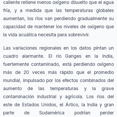
caliente retiene menos oxígeno disuelto que el agua
fría, y a medida que las temperaturas globales
aumentan, los ríos van perdiendo gradualmente su
capacidad de mantener los niveles de oxígeno que
la vida acuática necesita para sobrevivir.
Las variaciones regionales en los datos pintan un
cuadro alarmante. El río Ganges en la India,
fuertemente contaminado, está perdiendo oxígeno
más de 20 veces más rápido que el promedio
mundial, impulsado por los efectos combinados del
aumento de las temperaturas y la grave
contaminación industrial y agrícola. Los ríos del
este de Estados Unidos, el Ártico, la India y gran
parte de Sudamérica podrían perder