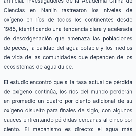
artificial. Investigadores de la Academia China de
Ciencias en Nanjín rastrearon los niveles de
oxígeno en ríos de todos los continentes desde
1985, identificando una tendencia clara y acelerada
de desoxigenación que amenaza las poblaciones
de peces, la calidad del agua potable y los medios
de vida de las comunidades que dependen de los
ecosistemas de agua dulce.
El estudio encontró que si la tasa actual de pérdida
de oxígeno continúa, los ríos del mundo perderán
en promedio un cuatro por ciento adicional de su
oxígeno disuelto para finales de siglo, con algunos
cauces enfrentando pérdidas cercanas al cinco por
ciento. El mecanismo es directo: el agua más