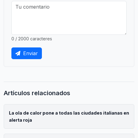
0 / 2000 caracteres
Enviar
Artículos relacionados
La ola de calor pone a todas las ciudades italianas en
alerta roja