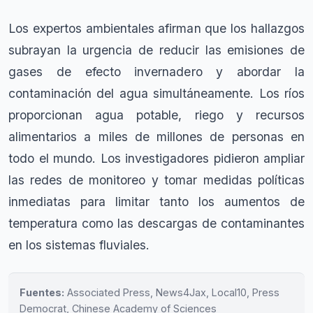
Los expertos ambientales afirman que los hallazgos
subrayan la urgencia de reducir las emisiones de
gases de efecto invernadero y abordar la
contaminación del agua simultáneamente. Los ríos
proporcionan agua potable, riego y recursos
alimentarios a miles de millones de personas en
todo el mundo. Los investigadores pidieron ampliar
las redes de monitoreo y tomar medidas políticas
inmediatas para limitar tanto los aumentos de
temperatura como las descargas de contaminantes
en los sistemas fluviales.
Fuentes:
Associated Press, News4Jax, Local10, Press
Democrat, Chinese Academy of Sciences