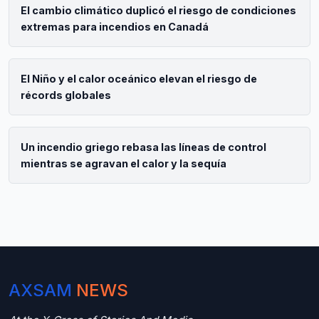
El cambio climático duplicó el riesgo de condiciones
extremas para incendios en Canadá
El Niño y el calor oceánico elevan el riesgo de
récords globales
Un incendio griego rebasa las líneas de control
mientras se agravan el calor y la sequía
AXSAM
NEWS