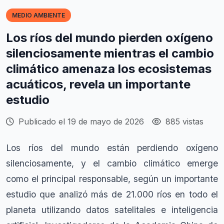
MEDIO AMBIENTE
Los ríos del mundo pierden oxígeno
silenciosamente mientras el cambio
climático amenaza los ecosistemas
acuáticos, revela un importante
estudio
Publicado el 19 de mayo de 2026
885 vistas
Los ríos del mundo están perdiendo oxígeno
silenciosamente, y el cambio climático emerge
como el principal responsable, según un importante
estudio que analizó más de 21.000 ríos en todo el
planeta utilizando datos satelitales e inteligencia