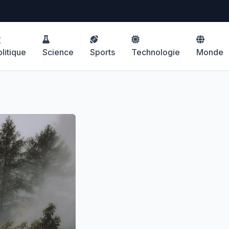
litique
Science
Sports
Technologie
Monde