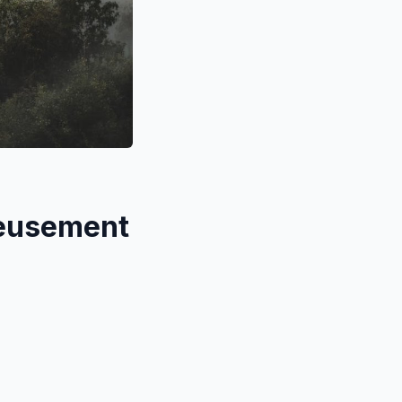
ieusement