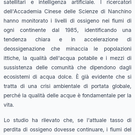
satellitari e intelligenza artificiale. I ricercatori
dell'Accademia Cinese delle Scienze di Nanchino
hanno monitorato i livelli di ossigeno nei fiumi di
ogni continente dal 1985, identificando una
tendenza chiara e in accelerazione di
deossigenazione che minaccia le popolazioni
ittiche, la qualità dell'acqua potabile e i mezzi di
sussistenza delle comunità che dipendono dagli
ecosistemi di acqua dolce. È già evidente che si
tratta di una crisi ambientale di portata globale,
perché la qualità delle acque è fondamentale per la
vita.
Lo studio ha rilevato che, se l'attuale tasso di
perdita di ossigeno dovesse continuare, i fiumi del