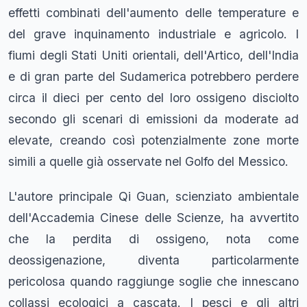
effetti combinati dell'aumento delle temperature e
del grave inquinamento industriale e agricolo. I
fiumi degli Stati Uniti orientali, dell'Artico, dell'India
e di gran parte del Sudamerica potrebbero perdere
circa il dieci per cento del loro ossigeno disciolto
secondo gli scenari di emissioni da moderate ad
elevate, creando così potenzialmente zone morte
simili a quelle già osservate nel Golfo del Messico.
L'autore principale Qi Guan, scienziato ambientale
dell'Accademia Cinese delle Scienze, ha avvertito
che la perdita di ossigeno, nota come
deossigenazione, diventa particolarmente
pericolosa quando raggiunge soglie che innescano
collassi ecologici a cascata. I pesci e gli altri