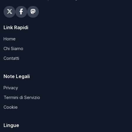
Link Rapidi
Home
Chi Siamo
Contatti
Note Legali
Privacy
Termini di Servizio
Cookie
Lingue