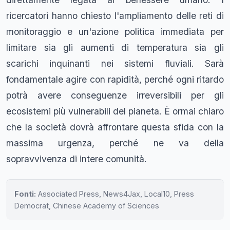
ricercatori hanno chiesto l'ampliamento delle reti di
monitoraggio e un'azione politica immediata per
limitare sia gli aumenti di temperatura sia gli
scarichi inquinanti nei sistemi fluviali. Sarà
fondamentale agire con rapidità, perché ogni ritardo
potrà avere conseguenze irreversibili per gli
ecosistemi più vulnerabili del pianeta. È ormai chiaro
che la società dovrà affrontare questa sfida con la
massima urgenza, perché ne va della
sopravvivenza di intere comunità.
Fonti:
Associated Press, News4Jax, Local10, Press
Democrat, Chinese Academy of Sciences