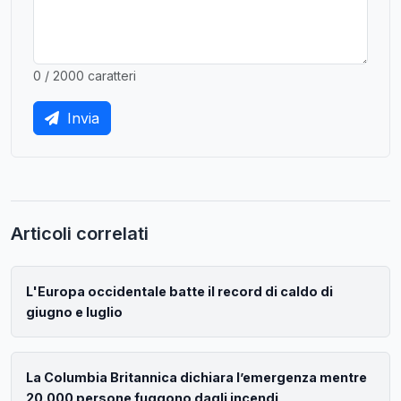
0 / 2000 caratteri
Invia
Articoli correlati
L'Europa occidentale batte il record di caldo di
giugno e luglio
La Columbia Britannica dichiara l’emergenza mentre
20.000 persone fuggono dagli incendi