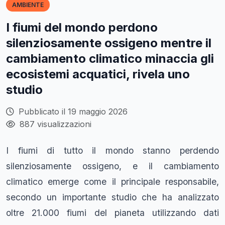
AMBIENTE
I fiumi del mondo perdono
silenziosamente ossigeno mentre il
cambiamento climatico minaccia gli
ecosistemi acquatici, rivela uno
studio
Pubblicato il 19 maggio 2026
887 visualizzazioni
I fiumi di tutto il mondo stanno perdendo
silenziosamente ossigeno, e il cambiamento
climatico emerge come il principale responsabile,
secondo un importante studio che ha analizzato
oltre 21.000 fiumi del pianeta utilizzando dati