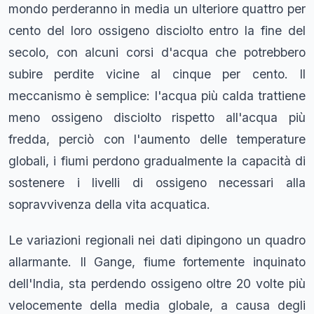
mondo perderanno in media un ulteriore quattro per
cento del loro ossigeno disciolto entro la fine del
secolo, con alcuni corsi d'acqua che potrebbero
subire perdite vicine al cinque per cento. Il
meccanismo è semplice: l'acqua più calda trattiene
meno ossigeno disciolto rispetto all'acqua più
fredda, perciò con l'aumento delle temperature
globali, i fiumi perdono gradualmente la capacità di
sostenere i livelli di ossigeno necessari alla
sopravvivenza della vita acquatica.
Le variazioni regionali nei dati dipingono un quadro
allarmante. Il Gange, fiume fortemente inquinato
dell'India, sta perdendo ossigeno oltre 20 volte più
velocemente della media globale, a causa degli