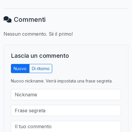
Commenti
Nessun commento. Sii il primo!
Lascia un commento
Nuovo
Di ritorno
Nuovo nickname. Verrà impostata una frase segreta.