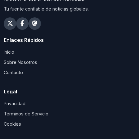
Tu fuente confiable de noticias globales.
Enlaces Rápidos
Inicio
Sobre Nosotros
Contacto
Legal
Privacidad
Términos de Servicio
Cookies