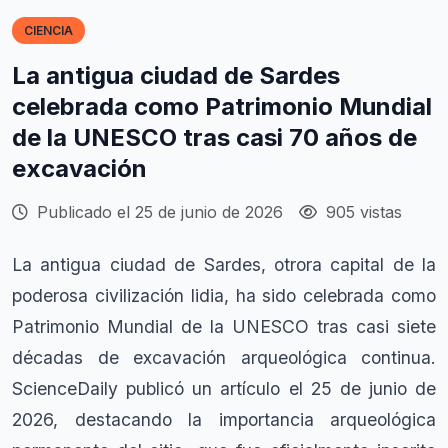
CIENCIA
La antigua ciudad de Sardes
celebrada como Patrimonio Mundial
de la UNESCO tras casi 70 años de
excavación
Publicado el 25 de junio de 2026
905 vistas
La antigua ciudad de Sardes, otrora capital de la
poderosa civilización lidia, ha sido celebrada como
Patrimonio Mundial de la UNESCO tras casi siete
décadas de excavación arqueológica continua.
ScienceDaily publicó un artículo el 25 de junio de
2026, destacando la importancia arqueológica