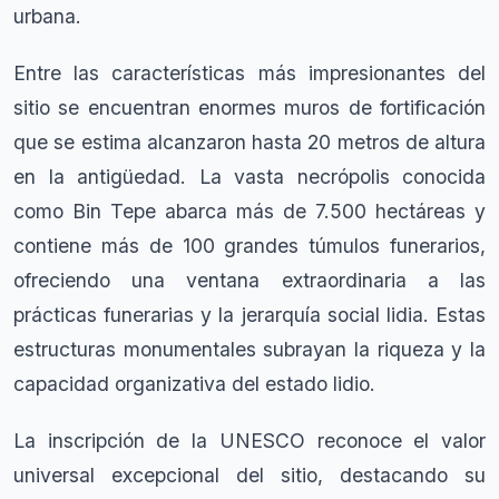
urbana.
Entre las características más impresionantes del
sitio se encuentran enormes muros de fortificación
que se estima alcanzaron hasta 20 metros de altura
en la antigüedad. La vasta necrópolis conocida
como Bin Tepe abarca más de 7.500 hectáreas y
contiene más de 100 grandes túmulos funerarios,
ofreciendo una ventana extraordinaria a las
prácticas funerarias y la jerarquía social lidia. Estas
estructuras monumentales subrayan la riqueza y la
capacidad organizativa del estado lidio.
La inscripción de la UNESCO reconoce el valor
universal excepcional del sitio, destacando su