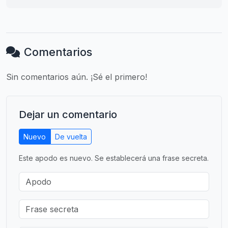
Comentarios
Sin comentarios aún. ¡Sé el primero!
Dejar un comentario
Nuevo
De vuelta
Este apodo es nuevo. Se establecerá una frase secreta.