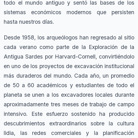
todo el mundo antiguo y sentó las bases de los
sistemas económicos modernos que persisten
hasta nuestros días.
Desde 1958, los arqueólogos han regresado al sitio
cada verano como parte de la Exploración de la
Antigua Sardes por Harvard-Cornell, convirtiéndolo
en uno de los proyectos de excavación institucional
más duraderos del mundo. Cada año, un promedio
de 50 a 60 académicos y estudiantes de todo el
planeta se unen a los excavadores locales durante
aproximadamente tres meses de trabajo de campo
intensivo. Este esfuerzo sostenido ha producido
descubrimientos extraordinarios sobre la cultura
lidia, las redes comerciales y la planificación