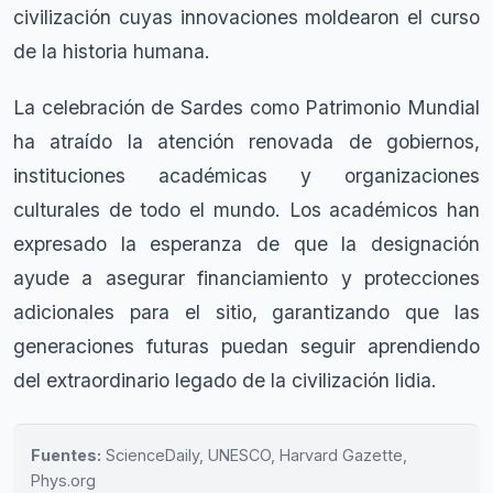
civilización cuyas innovaciones moldearon el curso
de la historia humana.
La celebración de Sardes como Patrimonio Mundial
ha atraído la atención renovada de gobiernos,
instituciones académicas y organizaciones
culturales de todo el mundo. Los académicos han
expresado la esperanza de que la designación
ayude a asegurar financiamiento y protecciones
adicionales para el sitio, garantizando que las
generaciones futuras puedan seguir aprendiendo
del extraordinario legado de la civilización lidia.
Fuentes:
ScienceDaily, UNESCO, Harvard Gazette,
Phys.org