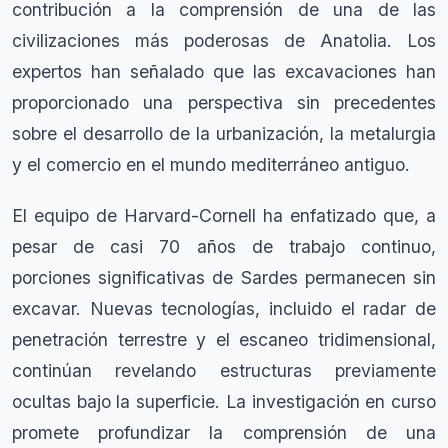
contribución a la comprensión de una de las
civilizaciones más poderosas de Anatolia. Los
expertos han señalado que las excavaciones han
proporcionado una perspectiva sin precedentes
sobre el desarrollo de la urbanización, la metalurgia
y el comercio en el mundo mediterráneo antiguo.
El equipo de Harvard-Cornell ha enfatizado que, a
pesar de casi 70 años de trabajo continuo,
porciones significativas de Sardes permanecen sin
excavar. Nuevas tecnologías, incluido el radar de
penetración terrestre y el escaneo tridimensional,
continúan revelando estructuras previamente
ocultas bajo la superficie. La investigación en curso
promete profundizar la comprensión de una