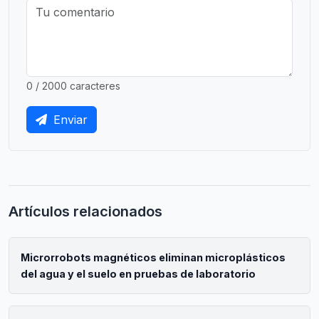
0 / 2000 caracteres
Enviar
Artículos relacionados
Microrrobots magnéticos eliminan microplásticos
del agua y el suelo en pruebas de laboratorio