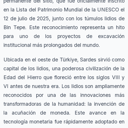
permanente del sitio, que fue oficialmente inscrito
en la Lista del Patrimonio Mundial de la UNESCO el
12 de julio de 2025, junto con los túmulos lidios de
Bin Tepe. Este reconocimiento representa un hito
para uno de los proyectos de excavación
institucional más prolongados del mundo.
Ubicada en el oeste de Türkiye, Sardes sirvió como
capital de los lidios, una poderosa civilización de la
Edad del Hierro que floreció entre los siglos VIII y
VI antes de nuestra era. Los lidios son ampliamente
reconocidos por una de las innovaciones más
transformadoras de la humanidad: la invención de
la acuñación de moneda. Este avance en la
tecnología monetaria fue rápidamente adoptado en