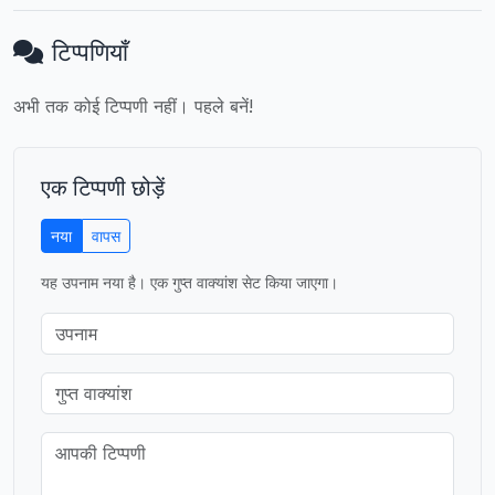
टिप्पणियाँ
अभी तक कोई टिप्पणी नहीं। पहले बनें!
एक टिप्पणी छोड़ें
नया
वापस
यह उपनाम नया है। एक गुप्त वाक्यांश सेट किया जाएगा।