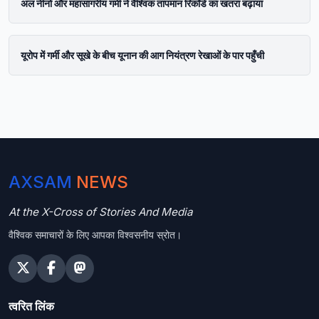
अल नीनो और महासागरीय गर्मी ने वैश्विक तापमान रिकॉर्ड का खतरा बढ़ाया
यूरोप में गर्मी और सूखे के बीच यूनान की आग नियंत्रण रेखाओं के पार पहुँची
AXSAM
NEWS
At the X-Cross of Stories And Media
वैश्विक समाचारों के लिए आपका विश्वसनीय स्रोत।
त्वरित लिंक