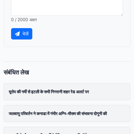
0 / 2000 अक्षर
भेजें
संबंधित लेख
यूरोप की गर्मी से इटली के सभी निगरानी शहर रेड अलर्ट पर
जलवायु परिवर्तन ने कनाडा में गंभीर अग्नि-मौसम की संभावना दोगुनी की