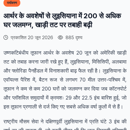
पर्यावरण
आर्थर के अवशेषों से लुइसियाना में 200 से अधिक
घर जलमग्न, खाड़ी तट पर तबाही बढ़ी
प्रकाशित 20 जून 2026
885 दृश्य
उष्णकटिबंधीय तूफान आर्थर के अवशेष 20 जून को अमेरिकी खाड़ी
तट को तबाह करना जारी रखे हुए हैं, लुइसियाना, मिसिसिपी, अलबामा
और फ्लोरिडा पैनहैंडल में विनाशकारी बाढ़ फैल रही है। लुइसियाना के
एवॉयल्स पैरिश में, बैटन रूज से लगभग 70 मील उत्तर-पश्चिम में,
तूफान ने कम से कम 200 घरों को जलमग्न कर दिया जब कॉटनपोर्ट
और प्लॉशविल समुदायों में क्रमशः 29 और 22.5 इंच बारिश हुई, जो
इस तूफान प्रणाली से दर्ज किए गए सबसे अधिक वर्षा कुलों में से हैं।
राष्ट्रीय मौसम सेवा ने दक्षिणपूर्वी लुइसियाना में प्रति घंटे 3 इंच की