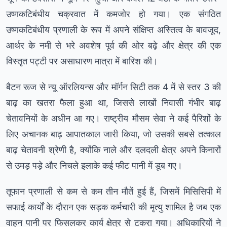
उष्णकटिबंधीय चक्रवात में कमजोर हो गया। एक संगठित
उष्णकटिबंधीय प्रणाली के रूप में अपने संक्षिप्त अस्तित्व के बावजूद,
आर्थर के नमी से भरे अवशेष पूर्व की ओर बढ़े और क्षेत्र की एक
विस्तृत पट्टी पर असाधारण मात्रा में बारिश की।
बैटन रूज से न्यू ऑरलियन्स और मॉर्गन सिटी तक 4 में से स्तर 3 की
बाढ़ का खतरा फैला हुआ था, जिससे लाखों निवासी गंभीर बाढ़
चेतावनियों के अधीन आ गए। राष्ट्रीय मौसम सेवा ने कई पैरिशों के
लिए अचानक बाढ़ आपातकाल जारी किया, जो उसकी सबसे तत्काल
बाढ़ चेतावनी श्रेणी है, क्योंकि नाले और दलदली क्षेत्र अपने किनारों
से उमड़ पड़े और निचले इलाके कई फीट पानी में डूब गए।
तूफान प्रणाली से कम से कम तीन मौतें हुई हैं, जिसमें मिसिसिपी में
सफाई कार्यों के दौरान एक सड़क कर्मचारी की मृत्यु शामिल है जब एक
वाहन पानी पर फिसलकर कार्य क्षेत्र से टकरा गया। अधिकारियों ने