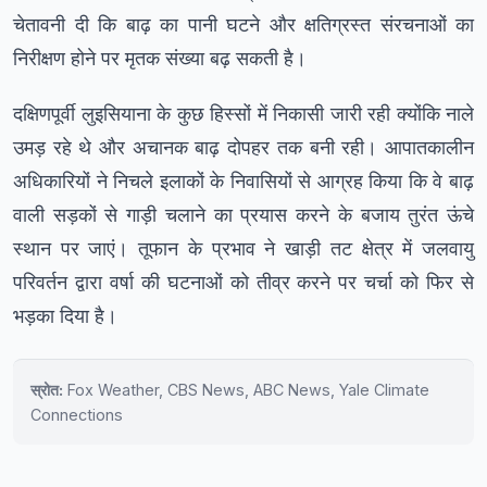
चेतावनी दी कि बाढ़ का पानी घटने और क्षतिग्रस्त संरचनाओं का
निरीक्षण होने पर मृतक संख्या बढ़ सकती है।
दक्षिणपूर्वी लुइसियाना के कुछ हिस्सों में निकासी जारी रही क्योंकि नाले
उमड़ रहे थे और अचानक बाढ़ दोपहर तक बनी रही। आपातकालीन
अधिकारियों ने निचले इलाकों के निवासियों से आग्रह किया कि वे बाढ़
वाली सड़कों से गाड़ी चलाने का प्रयास करने के बजाय तुरंत ऊंचे
स्थान पर जाएं। तूफान के प्रभाव ने खाड़ी तट क्षेत्र में जलवायु
परिवर्तन द्वारा वर्षा की घटनाओं को तीव्र करने पर चर्चा को फिर से
भड़का दिया है।
स्रोत:
Fox Weather, CBS News, ABC News, Yale Climate
Connections