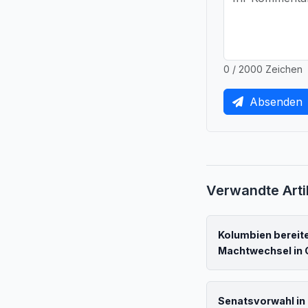
0 / 2000 Zeichen
Absenden
Verwandte Arti
Kolumbien bereite
Machtwechsel in C
Senatsvorwahl in 