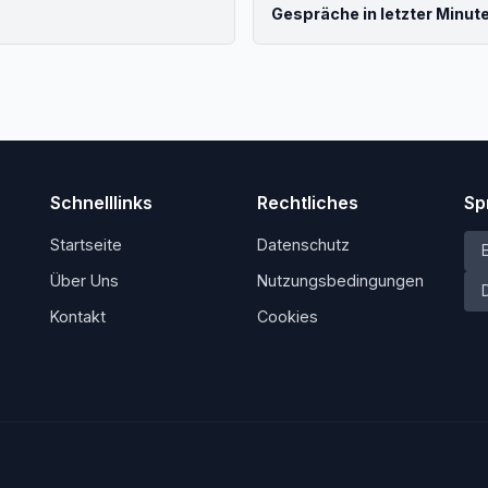
Gespräche in letzter Minut
Schnelllinks
Rechtliches
Sp
Startseite
Datenschutz
Über Uns
Nutzungsbedingungen
Kontakt
Cookies