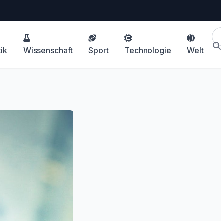
tik
Wissenschaft
Sport
Technologie
Welt