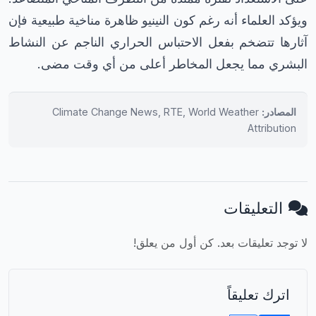
ويؤكد العلماء أنه رغم كون النينيو ظاهرة مناخية طبيعية فإن
آثارها تتضخم بفعل الاحتباس الحراري الناجم عن النشاط
البشري مما يجعل المخاطر أعلى من أي وقت مضى.
المصادر:
Climate Change News, RTE, World Weather
Attribution
التعليقات
لا توجد تعليقات بعد. كن أول من يعلق!
اترك تعليقاً