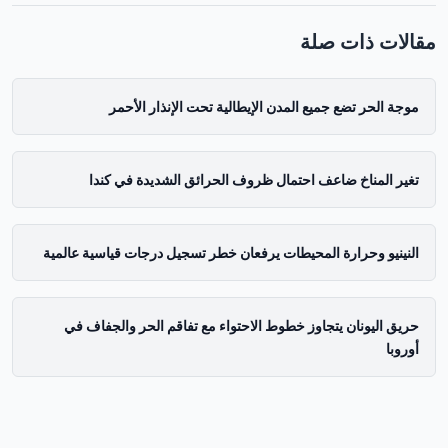
مقالات ذات صلة
موجة الحر تضع جميع المدن الإيطالية تحت الإنذار الأحمر
تغير المناخ ضاعف احتمال ظروف الحرائق الشديدة في كندا
النينيو وحرارة المحيطات يرفعان خطر تسجيل درجات قياسية عالمية
حريق اليونان يتجاوز خطوط الاحتواء مع تفاقم الحر والجفاف في
أوروبا