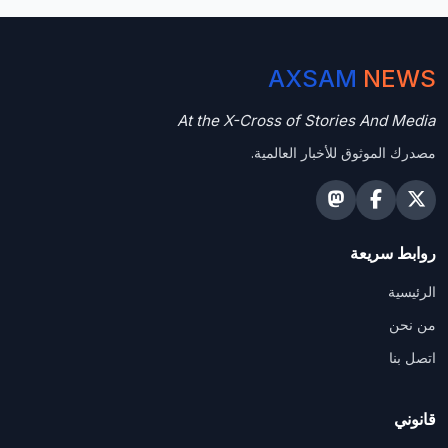
AXSAM
NEWS
At the X-Cross of Stories And Media
مصدرك الموثوق للأخبار العالمية.
روابط سريعة
الرئيسية
من نحن
اتصل بنا
قانوني