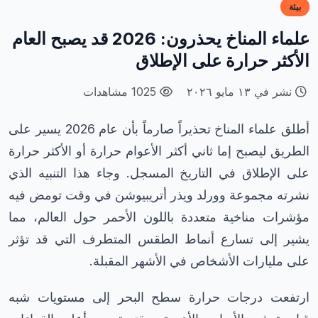
بيئة
علماء المناخ يحذرون: 2026 قد يصبح العام
الأكثر حرارة على الإطلاق
نشر في ١٣ مايو ٢٠٢٦
1025 مشاهدات
أطلق علماء المناخ تحذيراً صارماً بأن عام 2026 يسير على
الطريق ليصبح إما ثاني أكثر الأعوام حرارة أو الأكثر حرارة
على الإطلاق في التاريخ المسجل. وجاء هذا التنبيه الذي
نشرته مجموعة وورلد ويذر أتريبيوشن في وقت تومض فيه
مؤشرات مناخية متعددة باللون الأحمر حول العالم، مما
يشير إلى تسارع أنماط الطقس المتطرف التي قد تؤثر
على مليارات الأشخاص في الأشهر المقبلة.
ارتفعت درجات حرارة سطح البحر إلى مستويات شبه