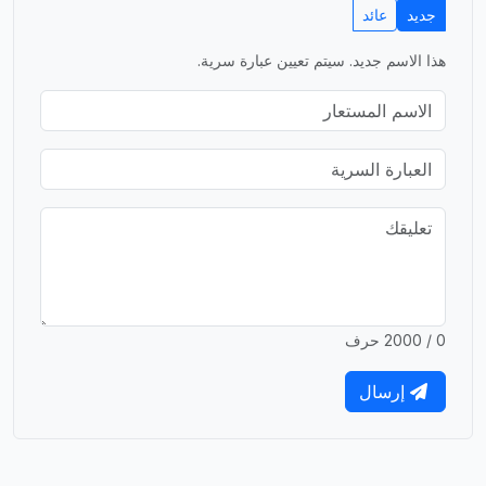
جديد
عائد
هذا الاسم جديد. سيتم تعيين عبارة سرية.
0 / 2000 حرف
إرسال