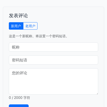
发表评论
新用户
老用户
这是一个新昵称。将设置一个密码短语。
0 / 2000 字符