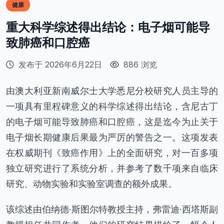
健康
重大科学综述得出结论：电子烟可能导
致肺癌和口腔癌
发布于 2026年6月22日
886 浏览
由澳大利亚新南威尔士大学悉尼分校研究人员主导的
一项具有里程碑意义的科学综述得出结论，含尼古丁
的电子烟可能导致肺癌和口腔癌，这是迄今为止关于
电子烟长期健康后果最为严厉的警告之一。这项发表
在权威期刊《致癌作用》上的全面研究，对一百多项
独立研究进行了系统分析，并参考了数千项来自临床
研究、动物实验和实验室调查的额外成果。
该综述由伯纳德·斯图尔特教授主持，弗雷迪·西塔斯副