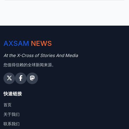
AXSAM
NEWS
At the X-Cross of Stories And Media
您值得信赖的全球新闻来源。
快速链接
首页
关于我们
联系我们