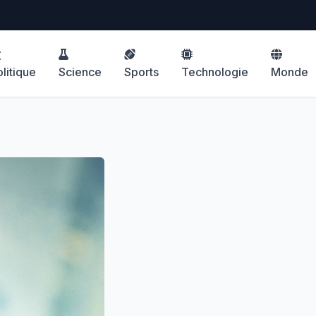
litique
Science
Sports
Technologie
Monde