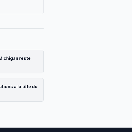
 Michigan reste
tions à la tête du