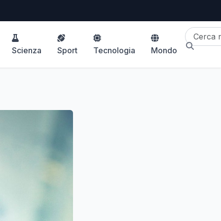
Scienza
Sport
Tecnologia
Mondo