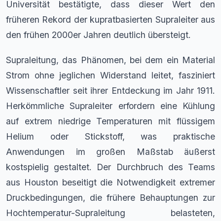
Universität bestätigte, dass dieser Wert den
früheren Rekord der kupratbasierten Supraleiter aus
den frühen 2000er Jahren deutlich übersteigt.
Supraleitung, das Phänomen, bei dem ein Material
Strom ohne jeglichen Widerstand leitet, fasziniert
Wissenschaftler seit ihrer Entdeckung im Jahr 1911.
Herkömmliche Supraleiter erfordern eine Kühlung
auf extrem niedrige Temperaturen mit flüssigem
Helium oder Stickstoff, was praktische
Anwendungen im großen Maßstab äußerst
kostspielig gestaltet. Der Durchbruch des Teams
aus Houston beseitigt die Notwendigkeit extremer
Druckbedingungen, die frühere Behauptungen zur
Hochtemperatur-Supraleitung belasteten,