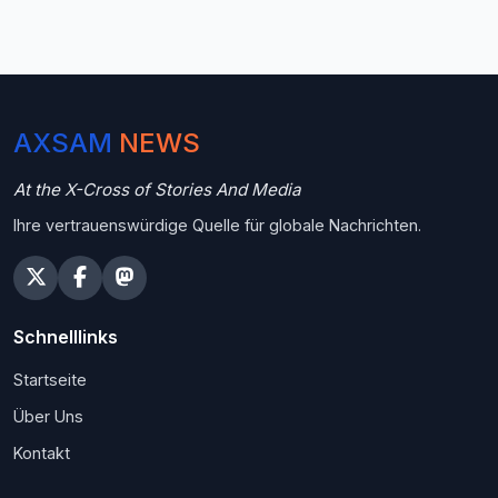
AXSAM
NEWS
At the X-Cross of Stories And Media
Ihre vertrauenswürdige Quelle für globale Nachrichten.
Schnelllinks
Startseite
Über Uns
Kontakt