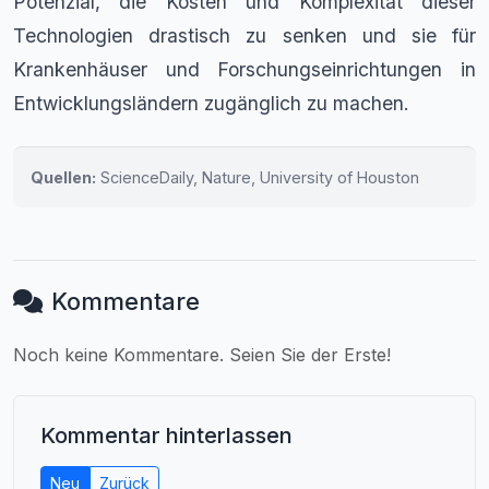
Potenzial, die Kosten und Komplexität dieser
Technologien drastisch zu senken und sie für
Krankenhäuser und Forschungseinrichtungen in
Entwicklungsländern zugänglich zu machen.
Quellen:
ScienceDaily, Nature, University of Houston
Kommentare
Noch keine Kommentare. Seien Sie der Erste!
Kommentar hinterlassen
Neu
Zurück