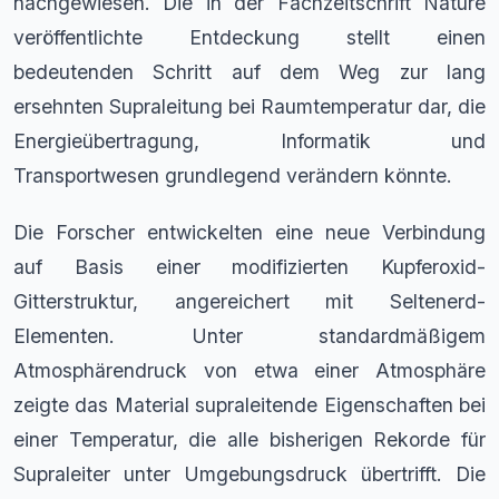
nachgewiesen. Die in der Fachzeitschrift Nature
veröffentlichte Entdeckung stellt einen
bedeutenden Schritt auf dem Weg zur lang
ersehnten Supraleitung bei Raumtemperatur dar, die
Energieübertragung, Informatik und
Transportwesen grundlegend verändern könnte.
Die Forscher entwickelten eine neue Verbindung
auf Basis einer modifizierten Kupferoxid-
Gitterstruktur, angereichert mit Seltenerd-
Elementen. Unter standardmäßigem
Atmosphärendruck von etwa einer Atmosphäre
zeigte das Material supraleitende Eigenschaften bei
einer Temperatur, die alle bisherigen Rekorde für
Supraleiter unter Umgebungsdruck übertrifft. Die