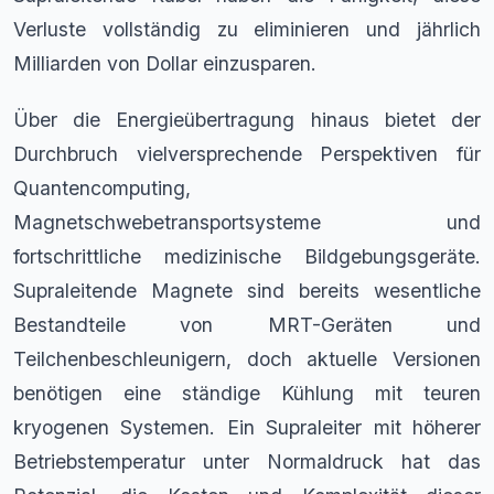
Verluste vollständig zu eliminieren und jährlich
Milliarden von Dollar einzusparen.
Über die Energieübertragung hinaus bietet der
Durchbruch vielversprechende Perspektiven für
Quantencomputing,
Magnetschwebetransportsysteme und
fortschrittliche medizinische Bildgebungsgeräte.
Supraleitende Magnete sind bereits wesentliche
Bestandteile von MRT-Geräten und
Teilchenbeschleunigern, doch aktuelle Versionen
benötigen eine ständige Kühlung mit teuren
kryogenen Systemen. Ein Supraleiter mit höherer
Betriebstemperatur unter Normaldruck hat das