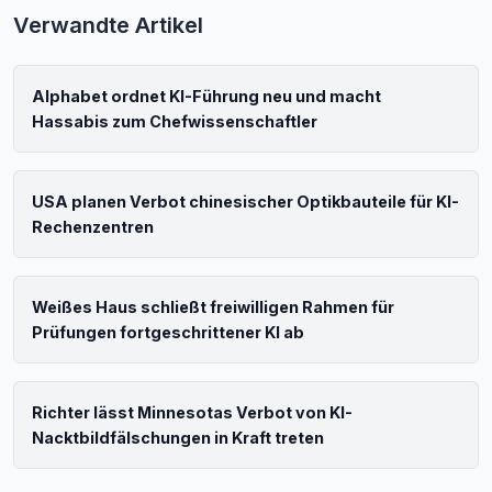
Verwandte Artikel
Alphabet ordnet KI-Führung neu und macht
Hassabis zum Chefwissenschaftler
USA planen Verbot chinesischer Optikbauteile für KI-
Rechenzentren
Weißes Haus schließt freiwilligen Rahmen für
Prüfungen fortgeschrittener KI ab
Richter lässt Minnesotas Verbot von KI-
Nacktbildfälschungen in Kraft treten