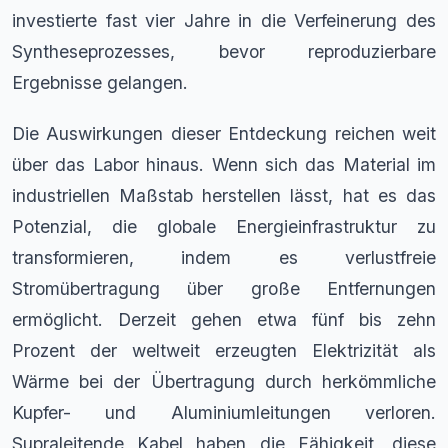
investierte fast vier Jahre in die Verfeinerung des
Syntheseprozesses, bevor reproduzierbare
Ergebnisse gelangen.
Die Auswirkungen dieser Entdeckung reichen weit
über das Labor hinaus. Wenn sich das Material im
industriellen Maßstab herstellen lässt, hat es das
Potenzial, die globale Energieinfrastruktur zu
transformieren, indem es verlustfreie
Stromübertragung über große Entfernungen
ermöglicht. Derzeit gehen etwa fünf bis zehn
Prozent der weltweit erzeugten Elektrizität als
Wärme bei der Übertragung durch herkömmliche
Kupfer- und Aluminiumleitungen verloren.
Supraleitende Kabel haben die Fähigkeit, diese