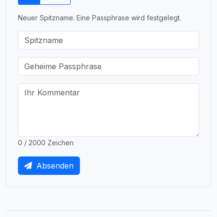
Neuer Spitzname. Eine Passphrase wird festgelegt.
0 / 2000 Zeichen
Absenden