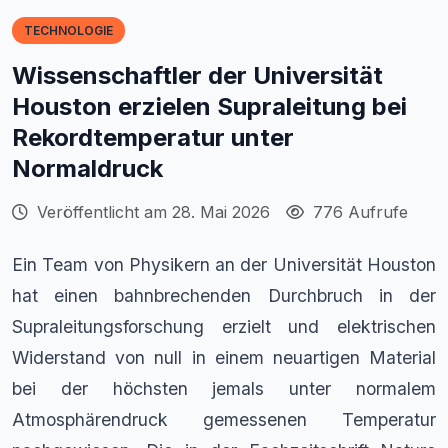
TECHNOLOGIE
Wissenschaftler der Universität
Houston erzielen Supraleitung bei
Rekordtemperatur unter
Normaldruck
Veröffentlicht am 28. Mai 2026
776 Aufrufe
Ein Team von Physikern an der Universität Houston
hat einen bahnbrechenden Durchbruch in der
Supraleitungsforschung erzielt und elektrischen
Widerstand von null in einem neuartigen Material
bei der höchsten jemals unter normalem
Atmosphärendruck gemessenen Temperatur