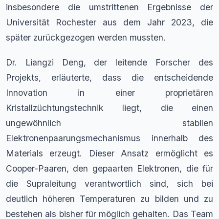
insbesondere die umstrittenen Ergebnisse der
Universität Rochester aus dem Jahr 2023, die
später zurückgezogen werden mussten.
Dr. Liangzi Deng, der leitende Forscher des
Projekts, erläuterte, dass die entscheidende
Innovation in einer proprietären
Kristallzüchtungstechnik liegt, die einen
ungewöhnlich stabilen
Elektronenpaarungsmechanismus innerhalb des
Materials erzeugt. Dieser Ansatz ermöglicht es
Cooper-Paaren, den gepaarten Elektronen, die für
die Supraleitung verantwortlich sind, sich bei
deutlich höheren Temperaturen zu bilden und zu
bestehen als bisher für möglich gehalten. Das Team